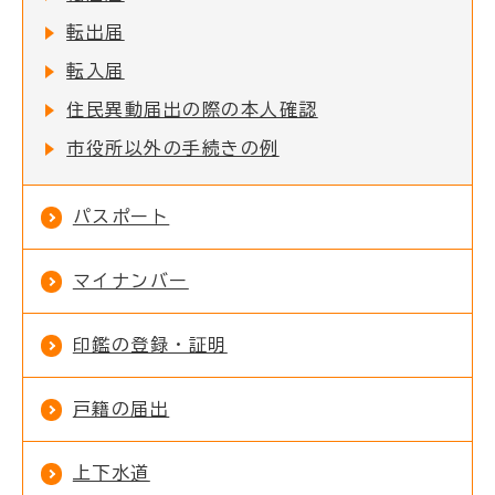
転出届
転入届
住民異動届出の際の本人確認
市役所以外の手続きの例
パスポート
マイナンバー
印鑑の登録・証明
戸籍の届出
上下水道