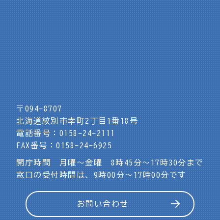
〒094-8707
北海道紋別市幸町2丁目1番18号
電話番号：0158-24-2111
FAX番号：0158-24-6925
開庁時間 月曜～金曜 8時45分～17時30分まで
窓口の受付時間は、9時00分～17時00分です
お問い合わせ