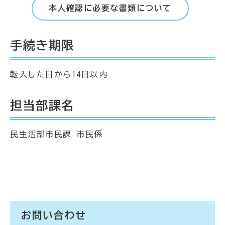
本人確認に必要な書類について
手続き期限
転入した日から14日以内
担当部課名
民生活部市民課 市民係
お問い合わせ