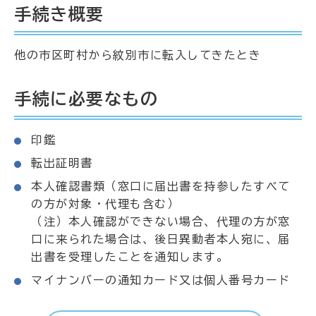
手続き概要
他の市区町村から紋別市に転入してきたとき
手続に必要なもの
印鑑
転出証明書
本人確認書類（窓口に届出書を持参したすべて
の方が対象・代理も含む）
（注）本人確認ができない場合、代理の方が窓
口に来られた場合は、後日異動者本人宛に、届
出書を受理したことを通知します。
マイナンバーの通知カード又は個人番号カード