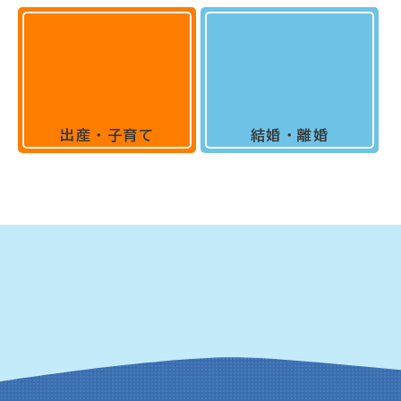
出産・子育て
結婚・離婚