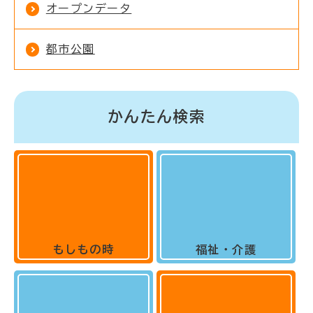
オープンデータ
都市公園
かんたん検索
もしもの時
福祉・介護