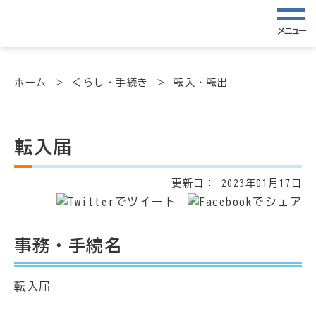
メニュー
ホーム
くらし・手続き
転入・転出
転入届
更新日：
2023年01月17日
事務・手続名
転入届