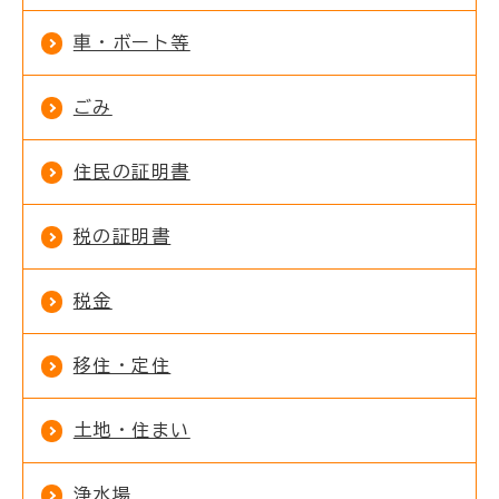
車・ボート等
ごみ
住民の証明書
税の証明書
税金
移住・定住
土地・住まい
浄水場