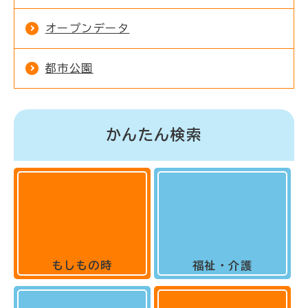
オープンデータ
都市公園
かんたん検索
もしもの時
福祉・介護