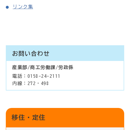
リンク集
お問い合わせ
産業部/商工労働課/労政係
電話：0158-24-2111
内線：272・498
移住・定住