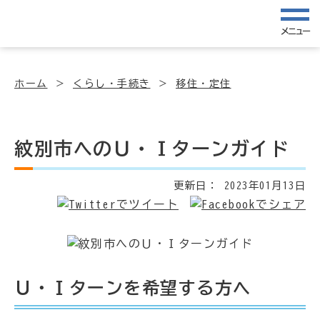
メニュー
ホーム
くらし・手続き
移住・定住
紋別市へのＵ・Ｉターンガイド
更新日：
2023年01月13日
Ｕ・Ｉターンを希望する方へ