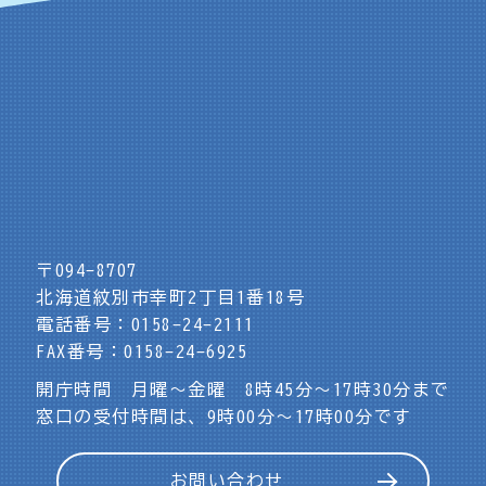
〒094-8707
北海道紋別市幸町2丁目1番18号
電話番号：0158-24-2111
FAX番号：0158-24-6925
開庁時間 月曜～金曜 8時45分～17時30分まで
窓口の受付時間は、9時00分～17時00分です
お問い合わせ