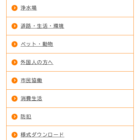
浄水場
道路・生活・環境
ペット・動物
外国人の方へ
市民協働
消費生活
防犯
様式ダウンロード