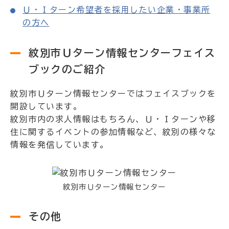
Ｕ・Ｉターン希望者を採用したい企業・事業所
の方へ
紋別市Ｕターン情報センターフェイス
ブックのご紹介
紋別市Ｕターン情報センターではフェイスブックを
開設しています。
紋別市内の求人情報はもちろん、Ｕ・Ｉターンや移
住に関するイベントの参加情報など、紋別の様々な
情報を発信しています。
紋別市Ｕターン情報センター
その他