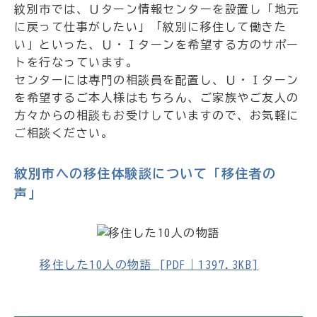
紋別市では、Ｕターン情報センターを設置し「地元
に戻って仕事がしたい」「紋別に移住して働きた
い」といった、Ｕ・Ｉターンを希望する方のサポー
トを行なっています。
センターには専門の相談員を配置し、Ｕ・Ｉターン
を希望するご本人様はもちろん、ご家族やご友人の
方々からの相談もお受けしていますので、お気軽に
ご相談ください。
紋別市への移住体験談について「移住者の
声」
移住した10人の物語 [PDF｜1397.3KB]