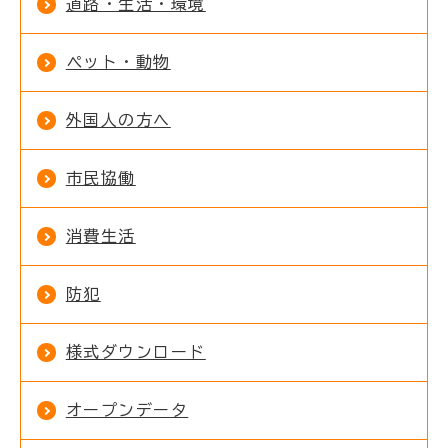
道路・生活・環境
ペット・動物
外国人の方へ
市民協働
消費生活
防犯
様式ダウンロード
オープンデータ