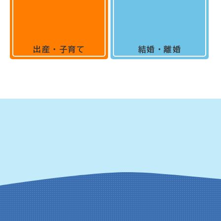
出産・子育て
結婚・離婚