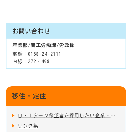
お問い合わせ
産業部/商工労働課/労政係
電話：0158-24-2111
内線：272・498
移住・定住
Ｕ・Ｉターン希望者を採用したい企業・事業所の方へ
リンク集