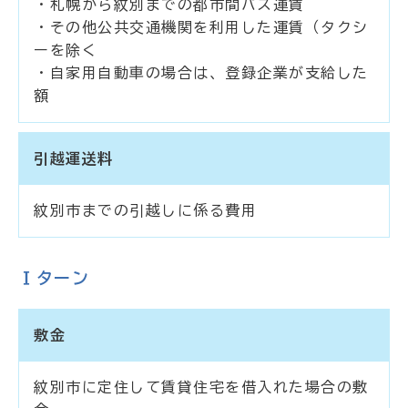
・札幌から紋別までの都市間バス運賃
・その他公共交通機関を利用した運賃（タクシ
ーを除く
・自家用自動車の場合は、登録企業が支給した
額
引越運送料
紋別市までの引越しに係る費用
Ｉターン
敷金
紋別市に定住して賃貸住宅を借入れた場合の敷