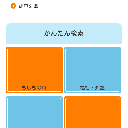
都市公園
かんたん検索
もしもの時
福祉・介護