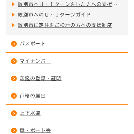
紋別市へＵ・Ｉターンをした方への支援制度
紋別市へのＵ・Ｉターンガイド
紋別市に定住をご検討の方への支援制度
パスポート
マイナンバー
印鑑の登録・証明
戸籍の届出
上下水道
車・ボート等