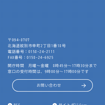
〒094-8707
北海道紋別市幸町2丁目1番18号
電話番号：0158-24-2111
FAX番号：0158-24-6925
開庁時間 月曜～金曜 8時45分～17時30分まで
窓口の受付時間は、9時00分～17時00分です
お問い合わせ