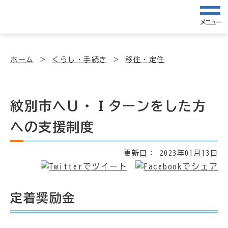
メニュー
ホーム
くらし・手続き
移住・定住
紋別市へＵ・Ｉターンをした方
への支援制度
更新日：
2023年01月13日
定着奨励金