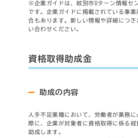
※企業ガイドは、紋別市Uターン情報セ
です。企業ガイドに掲載されている事業
合もあります。新しい情報や詳細につき
い合わせください。
資格取得助成金
助成の内容
人手不足業種において、労働者が業務に
際に、企業が対象者に資格取得に係る経
助成します。