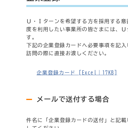
Ｕ・Ｉターンを希望する方を採用する意
度を利用したい事業所の皆さまには、Ｕ
す。
下記の企業登録カードへ必要事項を記入
訪問の際に直接お渡しください。
企業登録カード [Excel｜17KB]
メールで送付する場合
件名に「企業登録カードの送付」と記載し、syouk