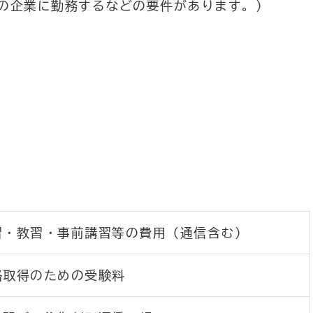
の企業に勤務するなどの要件があります。）
習・教習・事前講習等の費用（通信含む）
格取得のための受験料