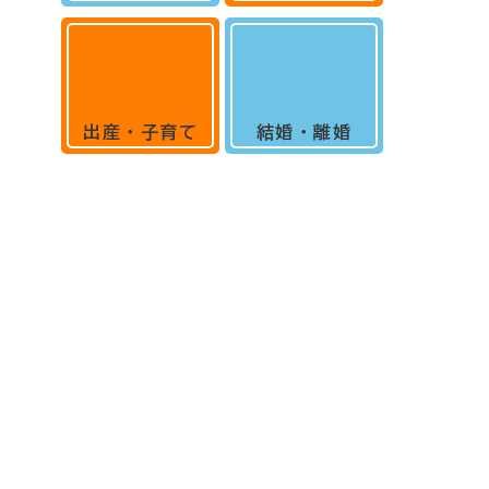
出産・子育て
結婚・離婚