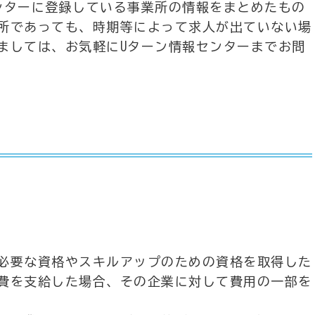
ンターに登録している事業所の情報をまとめたもの
所であっても、時期等によって求人が出ていない場
ましては、お気軽にUターン情報センターまでお問
必要な資格やスキルアップのための資格を取得した
費を支給した場合、その企業に対して費用の一部を