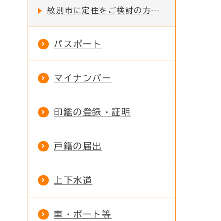
紋別市に定住をご検討の方への支援制度
パスポート
マイナンバー
印鑑の登録・証明
戸籍の届出
上下水道
車・ボート等