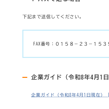
下記まで送信してください。
FAX番号：０１５８－２３－１５３
企業ガイド（令和8年4月1
企業ガイド（令和8年4月1日現在） [PD