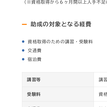
（※資格取得から６ヶ月間以上人手不足
助成の対象となる経費
資格取得のための講習・受験料
交通費
宿泊費
講習等
講
受験料
資