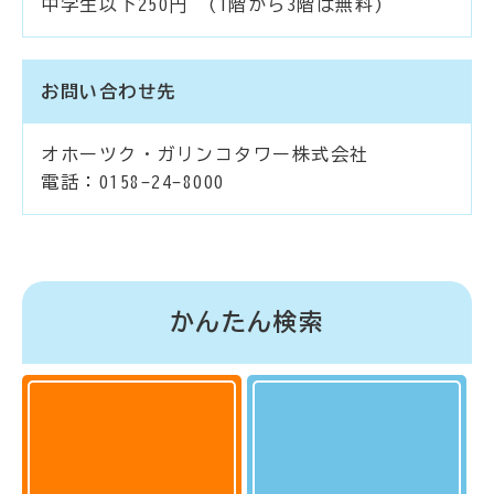
中学生以下250円 (1階から3階は無料)
お問い合わせ先
オホーツク・ガリンコタワー株式会社
電話：0158-24-8000
かんたん検索