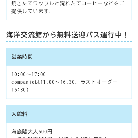
焼きたてワッフルと淹れたてコーヒーなどをご
提供しています。
海洋交流館から無料送迎バス運行中！
営業時間
10:00～17:00
companioは11:00～16:30、ラストオーダー
15:30)
入館料
海底階大人500円