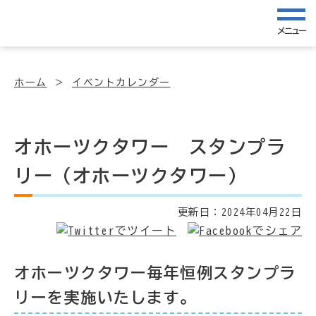
メニュー
ホーム
イベントカレンダー
オホーツクタワー スタンプラ
リー（オホーツクタワー）
更新日：
2024年04月22日
オホーツクタワー毎年恒例スタンプラ
リーを実施いたします。