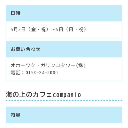
日時
5月3日（金・祝）～5日（日・祝）
お問い合わせ
オホーツク・ガリンコタワー(株)
電話：0158-24-8000
海の上のカフェcompanio
内容