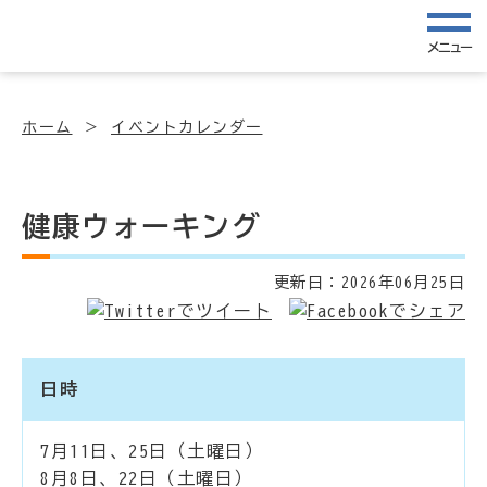
メニュー
ホーム
イベントカレンダー
健康ウォーキング
更新日：
2026年06月25日
日時
7月11日、25日（土曜日）
8月8日、22日（土曜日）