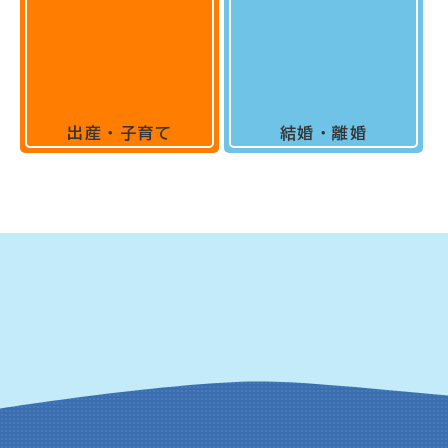
出産・子育て
結婚・離婚