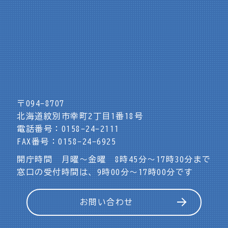
〒094-8707
北海道紋別市幸町2丁目1番18号
電話番号：0158-24-2111
FAX番号：0158-24-6925
開庁時間 月曜～金曜 8時45分～17時30分まで
窓口の受付時間は、9時00分～17時00分です
お問い合わせ