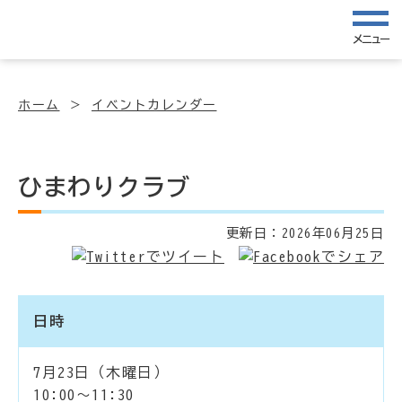
メニュー
ホーム
イベントカレンダー
ひまわりクラブ
更新日：
2026年06月25日
日時
7月23日（木曜日）
10:00～11:30