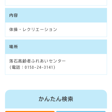
内容
体操・レクリエーション
場所
落石高齢者ふれあいセンター
(電話：0158-24-3141)
かんたん検索