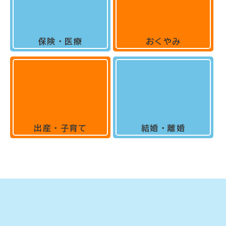
保険・医療
おくやみ
出産・子育て
結婚・離婚