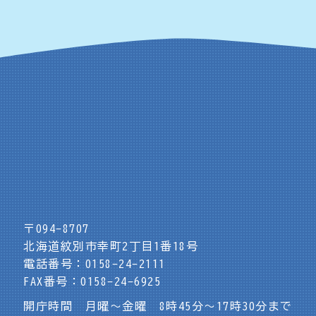
〒094-8707
北海道紋別市幸町2丁目1番18号
電話番号：0158-24-2111
FAX番号：0158-24-6925
開庁時間 月曜～金曜 8時45分～17時30分まで