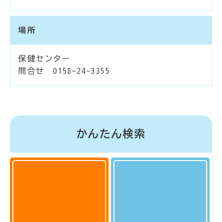
場所
保健センター
問合せ 0158-24-3355
かんたん検索