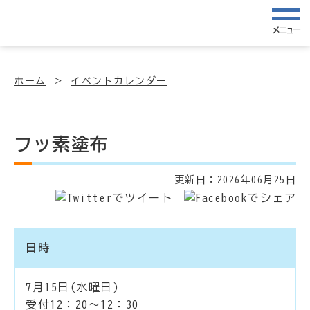
メニュー
ホーム
イベントカレンダー
フッ素塗布
更新日：
2026年06月25日
日時
7月15日(水曜日)
受付12：20～12：30