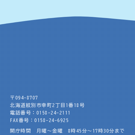
〒094-8707
北海道紋別市幸町2丁目1番18号
電話番号：0158-24-2111
FAX番号：0158-24-6925
開庁時間 月曜～金曜 8時45分～17時30分まで