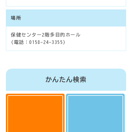
場所
保健センター2階多目的ホール
(電話：0158-24-3355)
かんたん検索