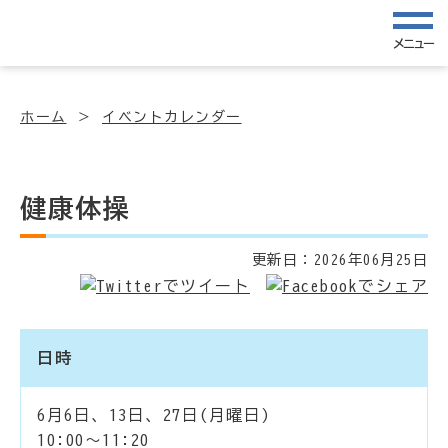
メニュー
ホーム
イベントカレンダー
健康体操
更新日：
2026年06月25日
日時
6月6日、13日、27日(月曜日)
10:00～11:20