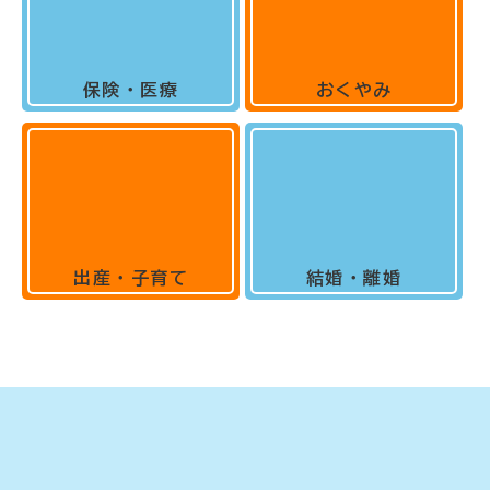
保険・医療
おくやみ
出産・子育て
結婚・離婚