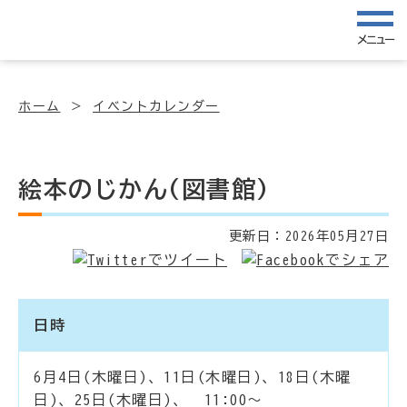
メニュー
ホーム
イベントカレンダー
絵本のじかん(図書館)
更新日：
2026年05月27日
日時
6月4日(木曜日)、11日(木曜日)、18日(木曜
日)、25日(木曜日)、 11:00～