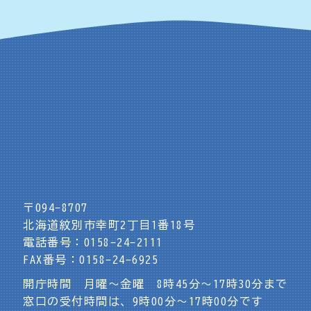
〒094-8707
北海道紋別市幸町2丁目1番18号
電話番号：0158-24-2111
FAX番号：0158-24-6925
開庁時間 月曜～金曜 8時45分～17時30分まで
窓口の受付時間は、9時00分～17時00分です