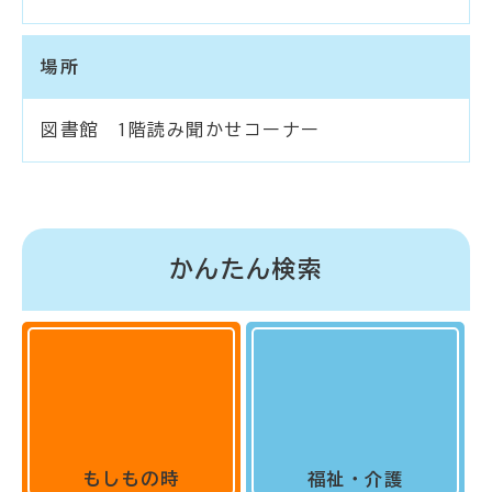
場所
図書館 1階読み聞かせコーナー
かんたん検索
もしもの時
福祉・介護