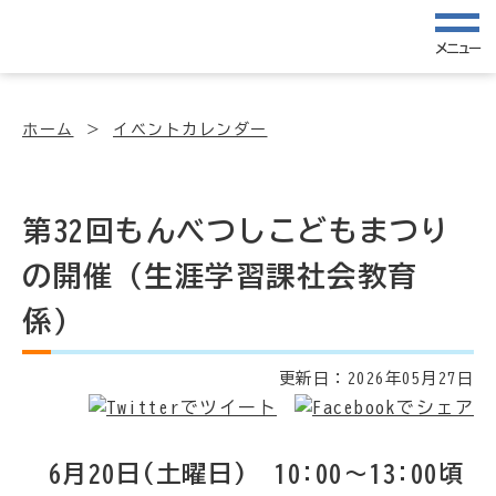
メニュー
ホーム
イベントカレンダー
第32回もんべつしこどもまつり
の開催（生涯学習課社会教育
係）
更新日：
2026年05月27日
6月20日(土曜日) 10:00～13:00頃