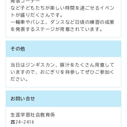
発表コーナー
など子どもたちが楽しい時間を過ごせるイベン
トが盛りだくさんです。
一輪車やバレエ、ダンスなど日頃の練習の成果
を発表するステージが用意されています。
その他
当日はジンギスカン、豚汁をたくさん用意して
いますので、おにぎりを持参してぜひご参加く
ださい。
お問い合せ
生涯学習社会教育係
☎24-2416