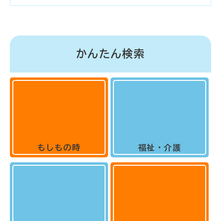
かんたん検索
もしもの時
福祉・介護