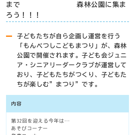
まで 森林公園に集ま
ろう！！！
子どもたちが自ら企画し運営を行う
「もんべつしこどもまつり」が、森林
公園で開催されます。子ども会ジュニ
ア・シニアリーダークラブが運営して
おり、子どもたちがつくり、子どもた
ちが楽しむ”まつり”です。
内容
第32回を迎える今年は…
あそびコーナー