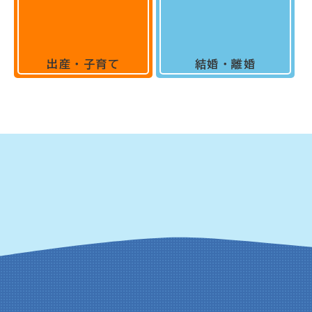
出産・子育て
結婚・離婚