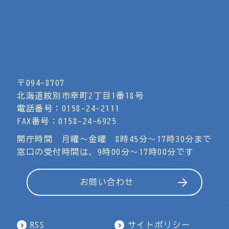
〒094-8707
北海道紋別市幸町2丁目1番18号
電話番号：0158-24-2111
FAX番号：0158-24-6925
開庁時間 月曜～金曜 8時45分～17時30分まで
窓口の受付時間は、9時00分～17時00分です
お問い合わせ
RSS
サイトポリシー