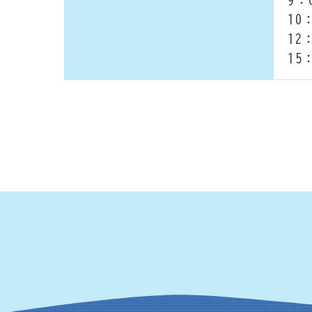
10
12
15