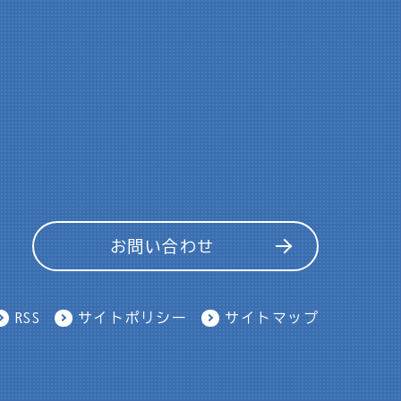
お問い合わせ
RSS
サイトポリシー
サイトマップ