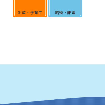
出産・子育て
結婚・離婚