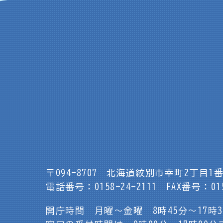
〒094-8707
北海道紋別市幸町2丁目1番
電話番号：0158-24-2111
FAX番号：015
開庁時間 月曜～金曜 8時45分～17時