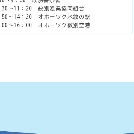
：30～11：20 紋別漁業協同組合
：50～14：20 オホーツク氷紋の駅
：00～16：00 オホーツク紋別空港