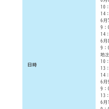
10
14
6月
9：
14
6月
9：
地
10
日時
13
14
6月
9：
1
6月
9：