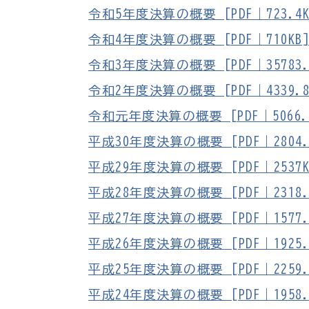
令和5年度決算の概要 [PDF｜723.4K
令和4年度決算の概要 [PDF｜710KB
令和3年度決算の概要 [PDF｜35783.
令和2年度決算の概要 [PDF｜4339.8
令和元年度決算の概要 [PDF｜5066.7
平成30年度決算の概要 [PDF｜2804.
平成29年度決算の概要 [PDF｜2537K
平成28年度決算の概要 [PDF｜2318.
平成27年度決算の概要 [PDF｜1577.
平成26年度決算の概要 [PDF｜1925.
平成25年度決算の概要 [PDF｜2259.
平成24年度決算の概要 [PDF｜1958.