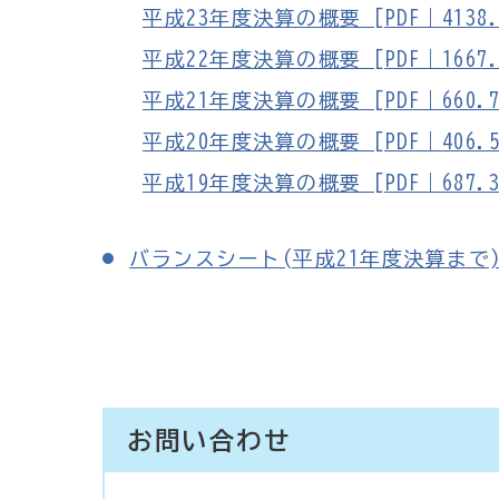
平成23年度決算の概要 [PDF｜4138.
平成22年度決算の概要 [PDF｜1667.
平成21年度決算の概要 [PDF｜660.7
平成20年度決算の概要 [PDF｜406.5
平成19年度決算の概要 [PDF｜687.3
バランスシート(平成21年度決算まで
お問い合わせ