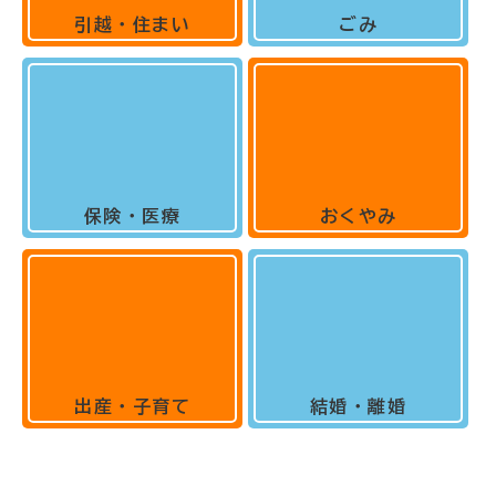
引越・住まい
ごみ
保険・医療
おくやみ
出産・子育て
結婚・離婚