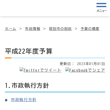
メニュー
ホーム
市政情報
紋別市の財政
予算の概要
平成22年度予算
更新日：
2023年01月01日
1.市政執行方針
市政執行方針