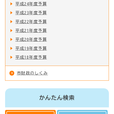
平成24年度予算
平成23年度予算
平成22年度予算
平成21年度予算
平成20年度予算
平成19年度予算
平成18年度予算
市財政のしくみ
かんたん検索