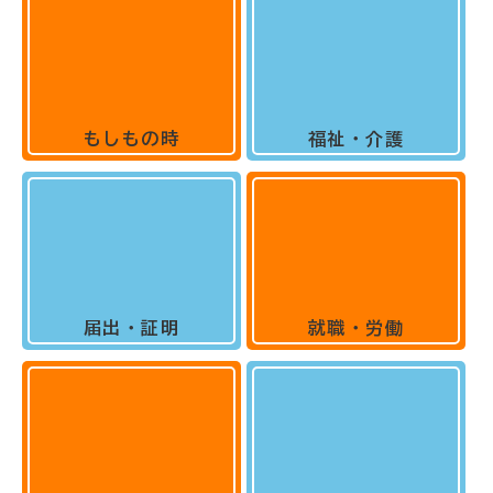
もしもの時
福祉・介護
届出・証明
就職・労働