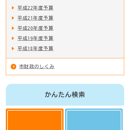
平成22年度予算
平成21年度予算
平成20年度予算
平成19年度予算
平成18年度予算
市財政のしくみ
かんたん検索