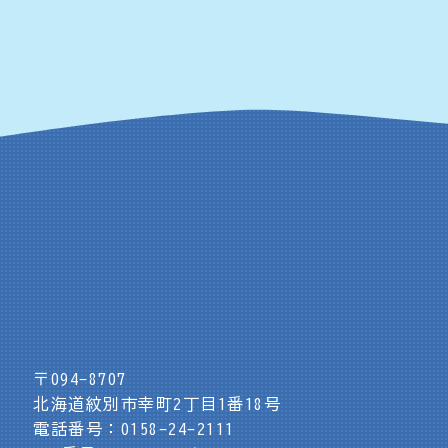
〒094-8707
北海道紋別市幸町2丁目1番18号
電話番号：0158-24-2111