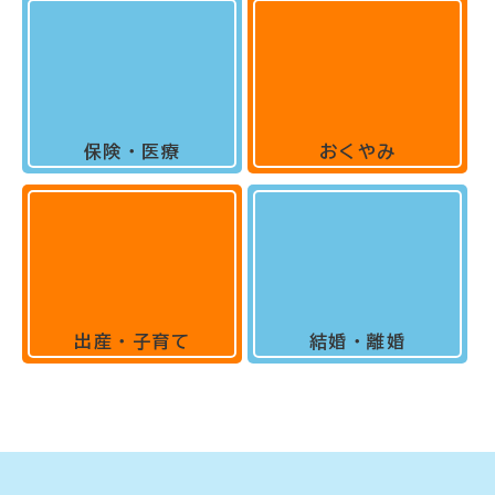
保険・医療
おくやみ
出産・子育て
結婚・離婚