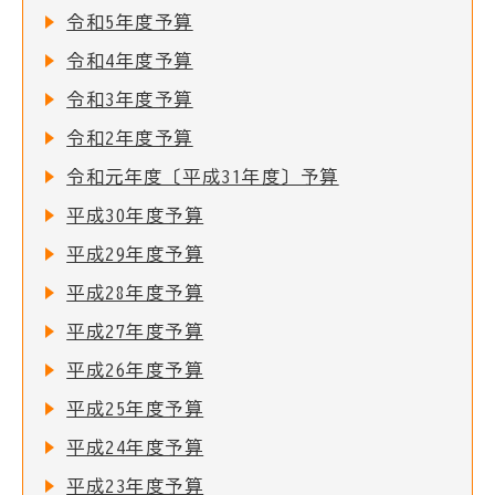
令和5年度予算
令和4年度予算
令和3年度予算
令和2年度予算
令和元年度〔平成31年度〕予算
平成30年度予算
平成29年度予算
平成28年度予算
平成27年度予算
平成26年度予算
平成25年度予算
平成24年度予算
平成23年度予算