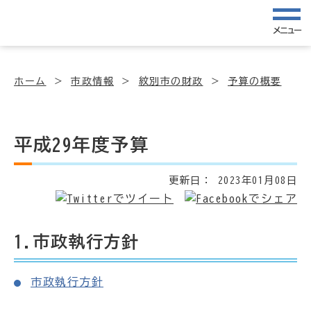
メニュー
ホーム
市政情報
紋別市の財政
予算の概要
平成29年度予算
更新日：
2023年01月08日
1.市政執行方針
市政執行方針