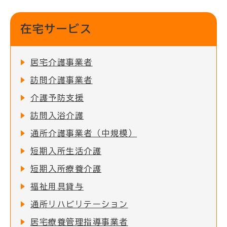
在宅サービス
居宅介護事業者
訪問介護事業者
介護予防支援
訪問入浴介護
通所介護事業者（中規模）
短期入所生活介護
短期入所療養介護
福祉用具貸与
通所リハビリテーション
居宅療養管理指導事業者