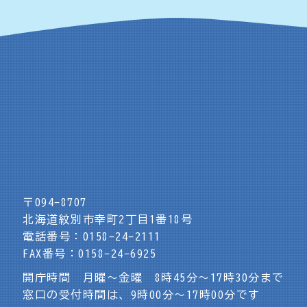
〒094-8707
北海道紋別市幸町2丁目1番18号
電話番号：0158-24-2111
FAX番号：0158-24-6925
開庁時間 月曜～金曜 8時45分～17時30分まで
窓口の受付時間は、9時00分～17時00分です