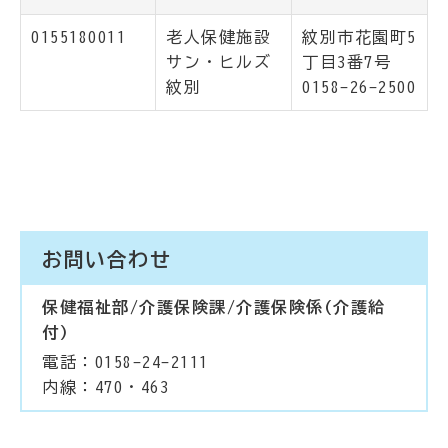
0155180011
老人保健施設
紋別市花園町5
サン・ヒルズ
丁目3番7号
紋別
0158-26-2500
お問い合わせ
保健福祉部/介護保険課/介護保険係(介護給
付)
電話：0158-24-2111
内線：470・463