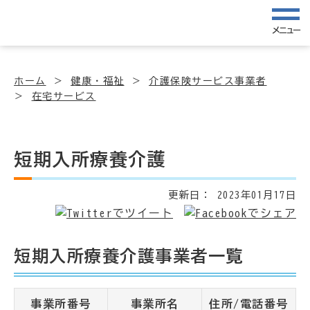
メニュー
ホーム
健康・福祉
介護保険サービス事業者
在宅サービス
短期入所療養介護
更新日：
2023年01月17日
短期入所療養介護事業者一覧
事業所番号
事業所名
住所/電話番号