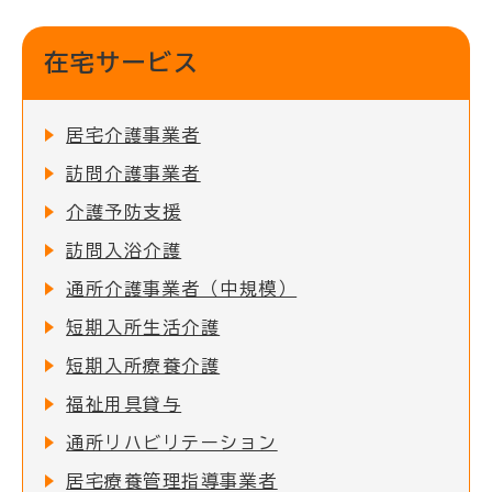
在宅サービス
居宅介護事業者
訪問介護事業者
介護予防支援
訪問入浴介護
通所介護事業者（中規模）
短期入所生活介護
短期入所療養介護
福祉用具貸与
通所リハビリテーション
居宅療養管理指導事業者