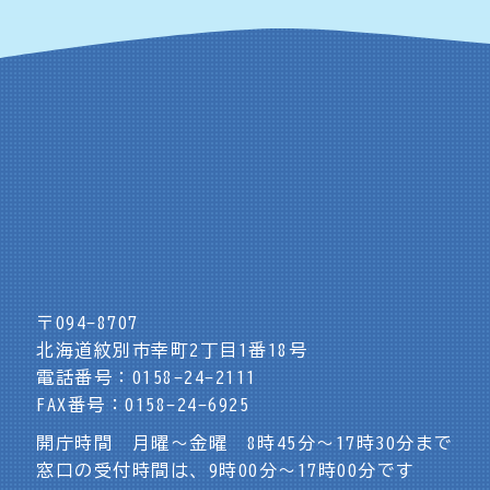
〒094-8707
北海道紋別市幸町2丁目1番18号
電話番号：0158-24-2111
FAX番号：0158-24-6925
開庁時間 月曜～金曜 8時45分～17時30分まで
窓口の受付時間は、9時00分～17時00分です