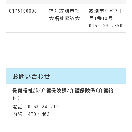
0175100098
福）紋別市社
紋別市幸町7丁
会福祉協議会
目1番10号
0158-23-2350
お問い合わせ
保健福祉部/介護保険課/介護保険係(介護給
付)
電話：0158-24-2111
内線：470・463