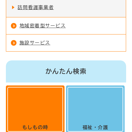
訪問看護事業者
地域密着型サービス
施設サービス
かんたん検索
もしもの時
福祉・介護