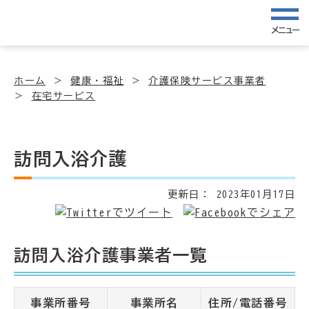
メニュー
ホーム
健康・福祉
介護保険サービス事業者
在宅サービス
訪問入浴介護
更新日：
2023年01月17日
訪問入浴介護事業者一覧
事業所番号
事業所名
住所/電話番号