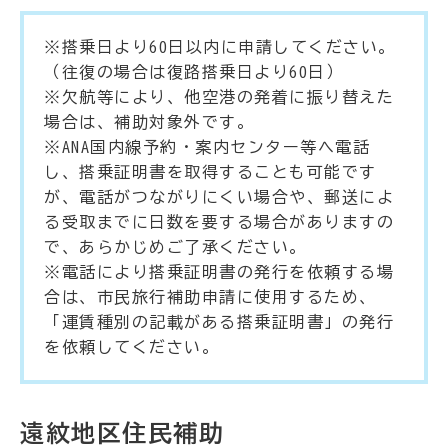
※搭乗日より60日以内に申請してください。
（往復の場合は復路搭乗日より60日）
※欠航等により、他空港の発着に振り替えた
場合は、補助対象外です。
※ANA国内線予約・案内センター等へ電話
し、搭乗証明書を取得することも可能です
が、電話がつながりにくい場合や、郵送によ
る受取までに日数を要する場合がありますの
で、あらかじめご了承ください。
※電話により搭乗証明書の発行を依頼する場
合は、市民旅行補助申請に使用するため、
「運賃種別の記載がある搭乗証明書」の発行
を依頼してください。
遠紋地区住民補助