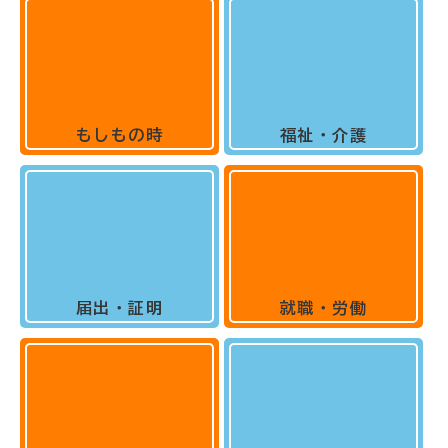
もしもの時
福祉・介護
届出・証明
就職・労働