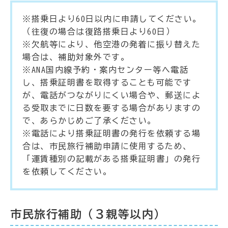
※搭乗日より60日以内に申請してください。
（往復の場合は復路搭乗日より60日）
※欠航等により、他空港の発着に振り替えた
場合は、補助対象外です。
※ANA国内線予約・案内センター等へ電話
し、搭乗証明書を取得することも可能です
が、電話がつながりにくい場合や、郵送によ
る受取までに日数を要する場合がありますの
で、あらかじめご了承ください。
※電話により搭乗証明書の発行を依頼する場
合は、市民旅行補助申請に使用するため、
「運賃種別の記載がある搭乗証明書」の発行
を依頼してください。
市民旅行補助（３親等以内）