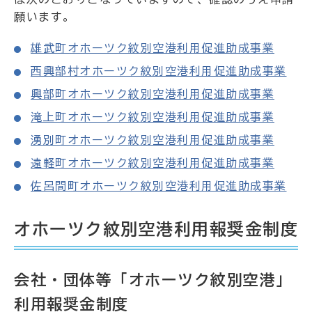
願います。
雄武町オホーツク紋別空港利用促進助成事業
西興部村オホーツク紋別空港利用促進助成事業
興部町オホーツク紋別空港利用促進助成事業
滝上町オホーツク紋別空港利用促進助成事業
湧別町オホーツク紋別空港利用促進助成事業
遠軽町オホーツク紋別空港利用促進助成事業
佐呂間町オホーツク紋別空港利用促進助成事業
オホーツク紋別空港利用報奨金制度
会社・団体等「オホーツク紋別空港」
利用報奨金制度