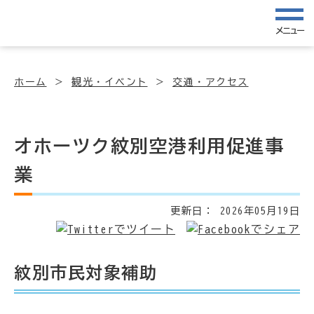
メニュー
ホーム
観光・イベント
交通・アクセス
オホーツク紋別空港利用促進事
業
更新日：
2026年05月19日
紋別市民対象補助