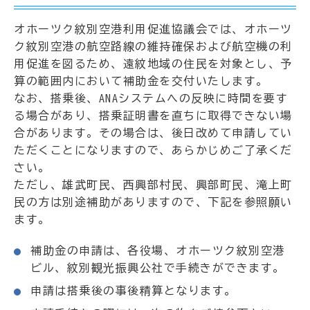
オホーツク紋別空港利用促進協議会では、オホーツ
ク紋別空港の航空路線の維持確保および航空機の利
用促進を図るため、遠紋地域の住民を対象とし、予
算の範囲内において補助金を交付いたします。
なお、搭乗後、ANAシステムへの反映に時間を要す
る場合があり、搭乗証明書を直ちに取得できない場
合があります。その場合は、後日改めて申請してい
ただくことになりますので、あらかじめご了承くだ
さい。
ただし、雄武町民、西興部村民、興部町民、滝上町
民の方は別途補助がありますので、下記を参照願い
ます。
補助金の申請は、各役場、オホーツク紋別空港
ビル、紋別観光振興公社で手続きができます。
申請は搭乗後の事後精算となります。