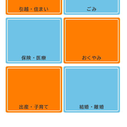
引越・住まい
ごみ
保険・医療
おくやみ
出産・子育て
結婚・離婚