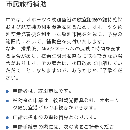
市民旅行補助
市では、オホーツク紋別空港の航空路線の維持確保
および航空機の利用促進を図るため、オホーツク紋
別空港発着便を利用した紋別市民を対象に、予算の
範囲内において、補助金を交付いたします。
なお、搭乗後、ANAシステムへの反映に時間を要す
る場合があり、搭乗証明書を直ちに取得できない場
合があります。その場合は、後日改めて申請してい
ただくことになりますので、あらかじめご了承くだ
さい。
申請者は、紋別市民です。
補助金の申請は、紋別観光振興公社、オホーツ
ク紋別空港ビルで手続きができます。
申請は搭乗後の事後精算となります。
申請手続きの際には、次の物をご持参くださ