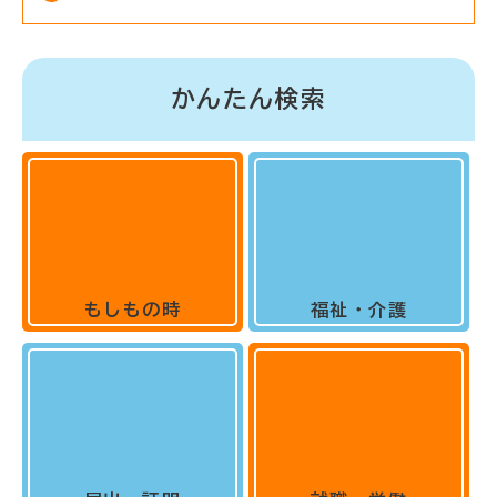
かんたん検索
もしもの時
福祉・介護