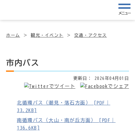
メニュー
ホーム
観光・イベント
交通・アクセス
市内バス
更新日：
2026年04月01日
北循環バス（潮見・落石方面） [PDF｜
33.2KB]
南循環バス（大山・南が丘方面） [PDF｜
136.6KB]