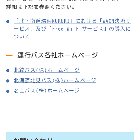
詳細は下記を参照ください。
「北・南循環線KURURI」における「WAON決済サ
ービス」及び「Free Wi-Fiサービス」の導入に
ついて
運行バス各社ホームページ
北紋バス(株)ホームページ
北海道北見バス(株)ホームページ
名士バス(株)ホームページ