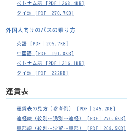
ベトナム語 [PDF｜268.4KB]
タイ語 [PDF｜270.7KB]
外国人向けのバスの乗り方
英語 [PDF｜205.7KB]
中国語 [PDF｜191.8KB]
ベトナム語 [PDF｜216.1KB]
タイ語 [PDF｜222KB]
運賃表
運賃表の見方（参考例） [PDF｜245.2KB]
遠軽線（紋別～湧別～遠軽） [PDF｜270.6KB]
興部線（紋別～沙留～興部） [PDF｜268.5KB]