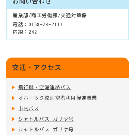
お問い合わせ
産業部/商工労働課/交通対策係
電話：0158-24-2111
内線：242
交通・アクセス
飛行機・空港連絡バス
オホーツク紋別空港利用促進事業
市内バス
シャトルバス ガリヤ号
シャトルバス ガリヤ号