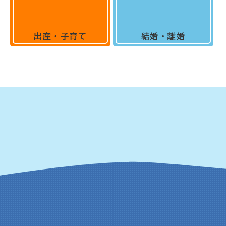
出産・子育て
結婚・離婚