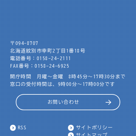
〒094-8707
北海道紋別市幸町2丁目1番18号
電話番号：0158-24-2111
FAX番号：0158-24-6925
開庁時間 月曜～金曜 8時45分～17時30分まで
窓口の受付時間は、9時00分～17時00分です
お問い合わせ
RSS
サイトポリシー
サイトマップ