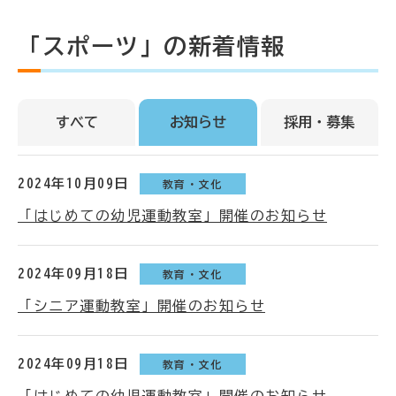
「スポーツ」の新着情報
すべて
お知らせ
採用・募集
2024年10月09日
教育・文化
「はじめての幼児運動教室」開催のお知らせ
2024年09月18日
教育・文化
「シニア運動教室」開催のお知らせ
2024年09月18日
教育・文化