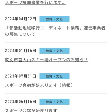
スポーツ振興事業を行います。
2024年04月02日
教育・文化
「部活動地域移行コーディネート業務」運営事業者
の募集について
2024年01月16日
教育・文化
紋別市営大山スキー場オープンのお知らせ
2023年07月31日
教育・文化
スポーツ合宿が始まります（続報）
2023年06月16日
教育・文化
スポーツ合宿が始まります