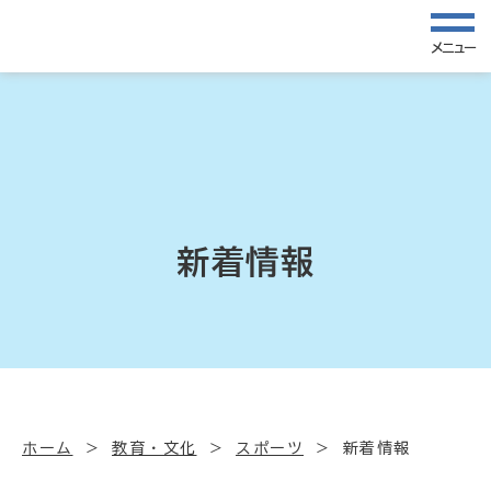
メニュー
新着情報
ホーム
教育・文化
スポーツ
新着情報