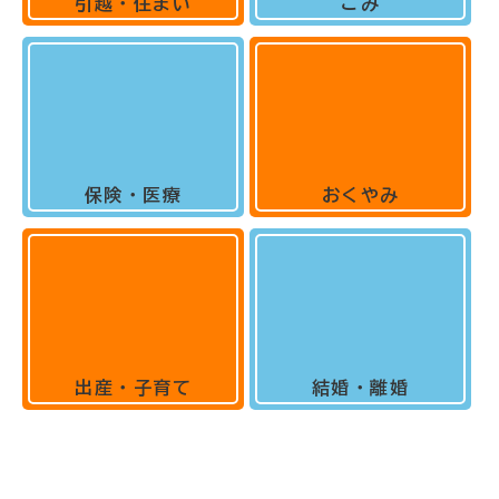
引越・住まい
ごみ
保険・医療
おくやみ
出産・子育て
結婚・離婚