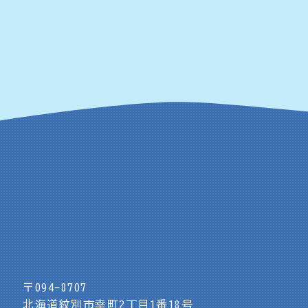
〒094-8707
北海道紋別市幸町2丁目1番18号