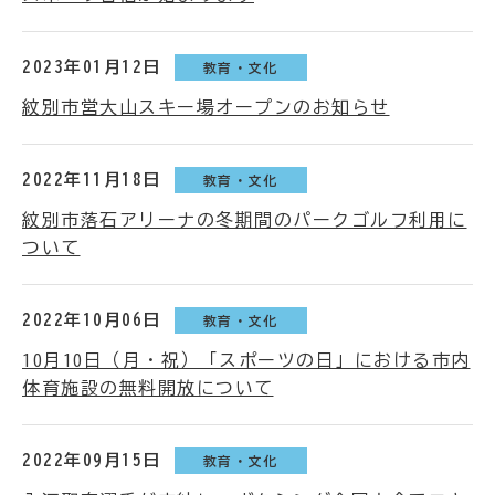
2023年01月12日
教育・文化
紋別市営大山スキー場オープンのお知らせ
2022年11月18日
教育・文化
紋別市落石アリーナの冬期間のパークゴルフ利用に
ついて
2022年10月06日
教育・文化
10月10日（月・祝）「スポーツの日」における市内
体育施設の無料開放について
2022年09月15日
教育・文化