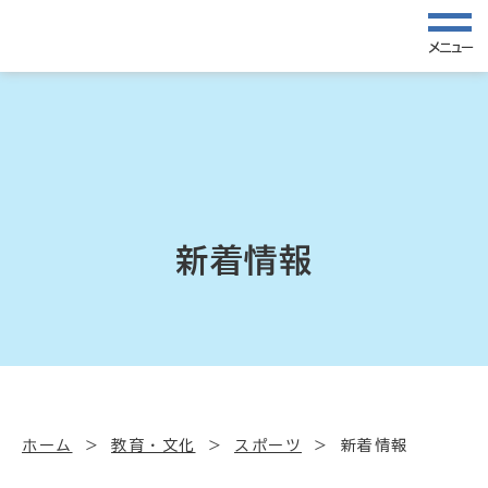
メニュー
新着情報
ホーム
教育・文化
スポーツ
新着情報