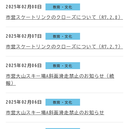
2025年02月08日
教育・文化
市営スケートリンクのクローズについて（R7.2.8）
2025年02月07日
教育・文化
市営スケートリンクのクローズについて（R7.2.7）
2025年02月06日
教育・文化
市営大山スキー場A斜面滑走禁止のお知らせ（続
報）
2025年02月06日
教育・文化
市営大山スキー場A斜面滑走禁止のお知らせ