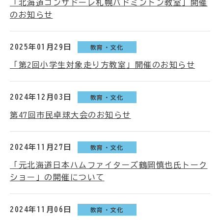
「北海道コンサドーレ札幌バドミントン教室」開催
のお知らせ
2025年01月29日
教育・文化
「第2回小学生対象走り方教室」開催のお知らせ
2024年12月03日
教育・文化
第47回市民卓球大会のお知らせ
2024年11月27日
教育・文化
「元北海道日本ハムファイターズ鶴岡慎也氏トーク
ショー」の開催について
2024年11月06日
教育・文化