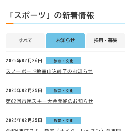
「スポーツ」の新着情報
すべて
お知らせ
採用・募集
2025年02月26日
教育・文化
スノーボード教室申込終了のお知らせ
2025年02月25日
教育・文化
第62回市民スキー大会開催のお知らせ
2025年02月25日
教育・文化