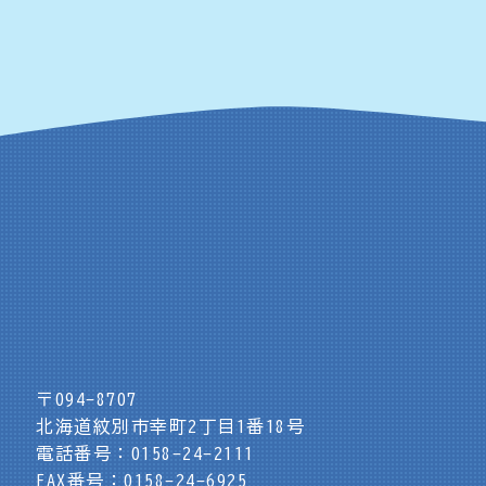
〒094-8707
北海道紋別市幸町2丁目1番18号
電話番号：0158-24-2111
FAX番号：0158-24-6925