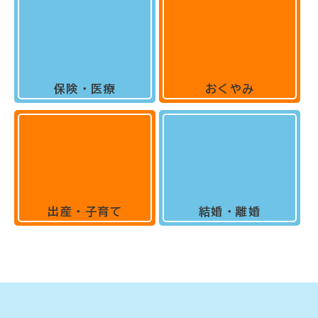
保険・医療
おくやみ
出産・子育て
結婚・離婚