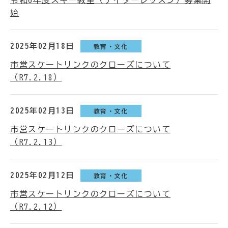
令和6年度スキー教室（ナイターレッスン）募集開
始
2025年02月18日
教育・文化
市営スケートリンクのクローズについて
（R7.2.18）
2025年02月13日
教育・文化
市営スケートリンクのクローズについて
（R7.2.13）
2025年02月12日
教育・文化
市営スケートリンクのクローズについて
（R7.2.12）