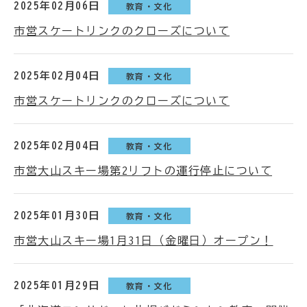
2025年02月06日
教育・文化
市営スケートリンクのクローズについて
2025年02月04日
教育・文化
市営スケートリンクのクローズについて
2025年02月04日
教育・文化
市営大山スキー場第2リフトの運行停止について
2025年01月30日
教育・文化
市営大山スキー場1月31日（金曜日）オープン！
2025年01月29日
教育・文化