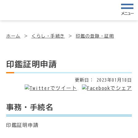
メニュー
ホーム
くらし・手続き
印鑑の登録・証明
印鑑証明申請
更新日：
2023年01月18日
事務・手続名
印鑑証明申請