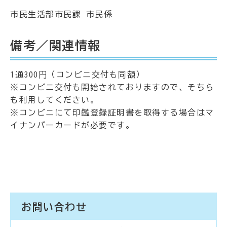
市民生活部市民課 市民係
備考／関連情報
1通300円（コンビニ交付も同額）
※コンビニ交付も開始されておりますので、そちら
も利用してください。
※コンビニにて印鑑登録証明書を取得する場合はマ
イナンバーカードが必要です。
お問い合わせ