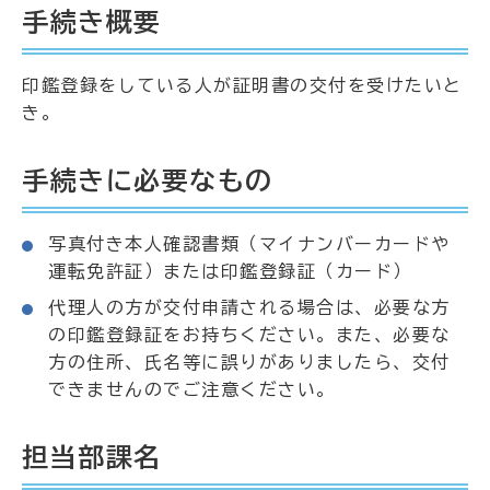
手続き概要
印鑑登録をしている人が証明書の交付を受けたいと
き。
手続きに必要なもの
写真付き本人確認書類（マイナンバーカードや
運転免許証）または印鑑登録証（カード）
代理人の方が交付申請される場合は、必要な方
の印鑑登録証をお持ちください。また、必要な
方の住所、氏名等に誤りがありましたら、交付
できませんのでご注意ください。
担当部課名