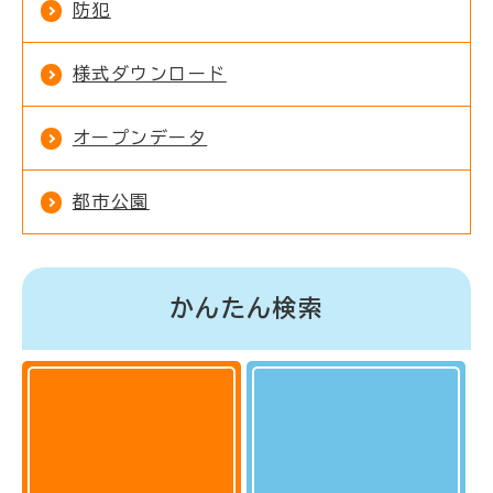
防犯
様式ダウンロード
オープンデータ
都市公園
かんたん検索