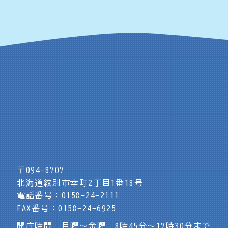
〒094-8707
北海道紋別市幸町2丁目1番18号
電話番号：0158-24-2111
FAX番号：0158-24-6925
開庁時間 月曜～金曜 8時45分～17時30分まで