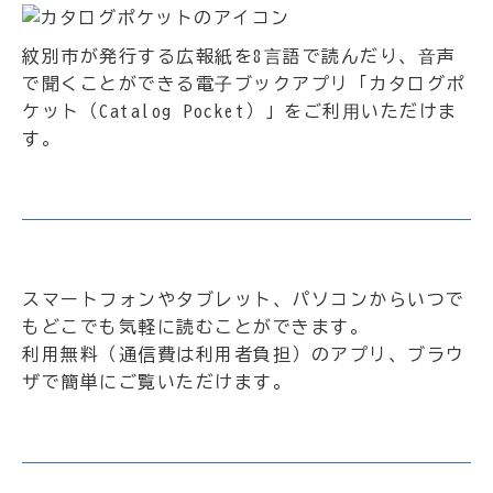
紋別市が発行する広報紙を8⾔語で読んだり、⾳声
で聞くことができる電⼦ブックアプリ「カタログポ
ケット（Catalog Pocket）」をご利⽤いただけま
す。
スマートフォンやタブレット、パソコンからいつで
もどこでも気軽に読むことができます。
利用無料（通信費は利用者負担）のアプリ、ブラウ
ザで簡単にご覧いただけます。