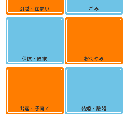
引越・住まい
ごみ
保険・医療
おくやみ
出産・子育て
結婚・離婚