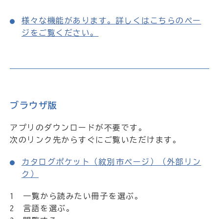
様々な機能があります。詳しくはこちらのペー
ジをご覧ください。
ブラウザ版
アプリのダウンロードが不要です。
次のリンク先からすぐにご覧いただけます。
カタログポケット（紋別市ページ）（外部リン
ク）
1 一覧から読みたい冊子を選ぶ。
2 言語を選ぶ。