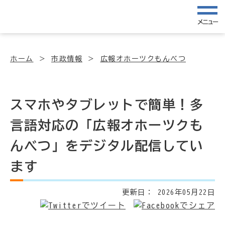
メニュー
ホーム
市政情報
広報オホーツクもんべつ
スマホやタブレットで簡単！多
言語対応の「広報オホーツクも
んべつ」をデジタル配信してい
ます
更新日：
2026年05月22日