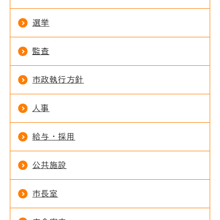
選挙
監査
市政執行方針
人事
給与・採用
公共施設
市長室