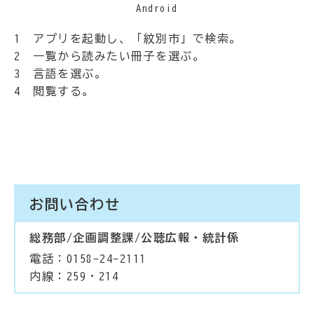
Android
1 アプリを起動し、「紋別市」で検索。
2 一覧から読みたい冊子を選ぶ。
3 言語を選ぶ。
4 閲覧する。
お問い合わせ
総務部/企画調整課/公聴広報・統計係
電話：0158-24-2111
内線：259・214