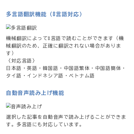
多言語翻訳機能（8言語対応）
機械翻訳によって8言語で読むことができます（機
械翻訳のため、正確に翻訳されない場合がありま
す）
〈対応言語〉
日本語・英語・韓国語・中国語繁体・中国語簡体・
タイ語・インドネシア語・ベトナム語
自動音声読み上げ機能
選択した記事を自動音声で読み上げることができま
す。多言語にも対応しています。