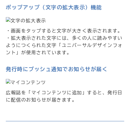
ポップアップ（文字の拡大表示）機能
・画面をタップすると文字が大きく表示されます。
・拡大表示された文字には、多くの人に読みやすい
ようにつくられた文字「ユニバーサルデザインフォ
ント」が使用されています。
発行時にプッシュ通知でお知らせが届く
広報誌を「マイコンテンツに追加」すると、発行日
に配信のお知らせが届きます。