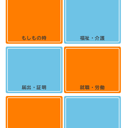
もしもの時
福祉・介護
届出・証明
就職・労働