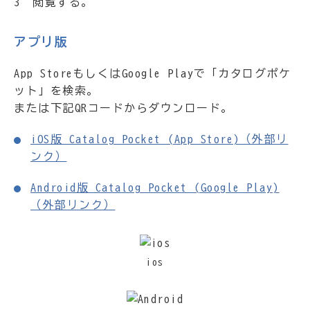
3 閲覧する。
アプリ版
App StoreもしくはGoogle Playで「カタログポケ
ット」を検索。
または下記QRコードからダウンロード。
iOS版 Catalog Pocket (App Store)（外部リ
ンク）
Android版 Catalog Pocket (Google Play)
（外部リンク）
ios