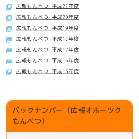
広報もんべつ 平成21年度
広報もんべつ 平成20年度
広報もんべつ 平成19年度
広報もんべつ 平成18年度
広報もんべつ 平成17年度
広報もんべつ 平成16年度
広報もんべつ 平成15年度
バックナンバー（広報オホーツク
もんべつ）