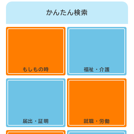
かんたん検索
もしもの時
福祉・介護
届出・証明
就職・労働