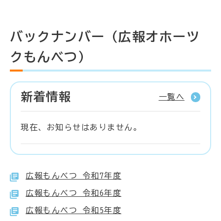
バックナンバー（広報オホーツ
クもんべつ）
新着情報
一覧へ
現在、お知らせはありません。
広報もんべつ 令和7年度
広報もんべつ 令和6年度
広報もんべつ 令和5年度