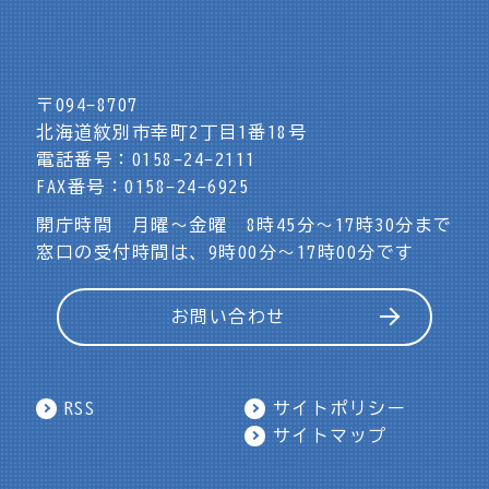
〒094-8707
北海道紋別市幸町2丁目1番18号
電話番号：0158-24-2111
FAX番号：0158-24-6925
開庁時間 月曜～金曜 8時45分～17時30分まで
窓口の受付時間は、9時00分～17時00分です
お問い合わせ
RSS
サイトポリシー
サイトマップ