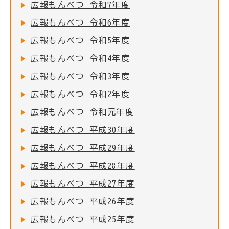
広報もんべつ 令和7年度
広報もんべつ 令和6年度
広報もんべつ 令和5年度
広報もんべつ 令和4年度
広報もんべつ 令和3年度
広報もんべつ 令和2年度
広報もんべつ 令和元年度
広報もんべつ 平成30年度
広報もんべつ 平成29年度
広報もんべつ 平成28年度
広報もんべつ 平成27年度
広報もんべつ 平成26年度
広報もんべつ 平成25年度