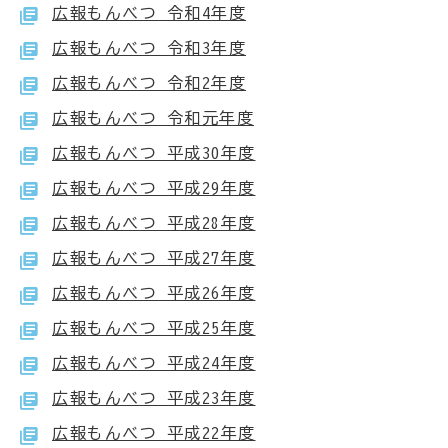
広報もんべつ 令和4年度
広報もんべつ 令和3年度
広報もんべつ 令和2年度
広報もんべつ 令和元年度
広報もんべつ 平成30年度
広報もんべつ 平成29年度
広報もんべつ 平成28年度
広報もんべつ 平成27年度
広報もんべつ 平成26年度
広報もんべつ 平成25年度
広報もんべつ 平成24年度
広報もんべつ 平成23年度
広報もんべつ 平成22年度