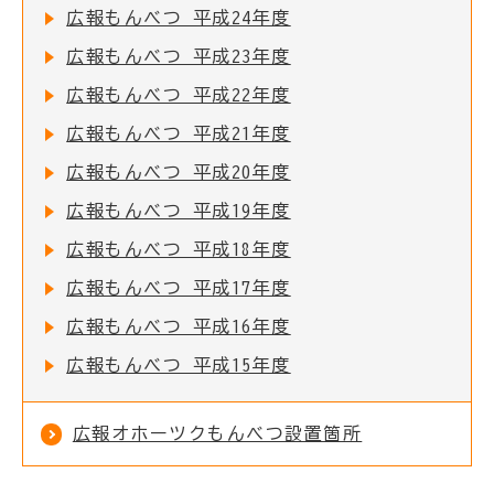
広報もんべつ 平成24年度
広報もんべつ 平成23年度
広報もんべつ 平成22年度
広報もんべつ 平成21年度
広報もんべつ 平成20年度
広報もんべつ 平成19年度
広報もんべつ 平成18年度
広報もんべつ 平成17年度
広報もんべつ 平成16年度
広報もんべつ 平成15年度
広報オホーツクもんべつ設置箇所