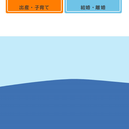
出産・子育て
結婚・離婚