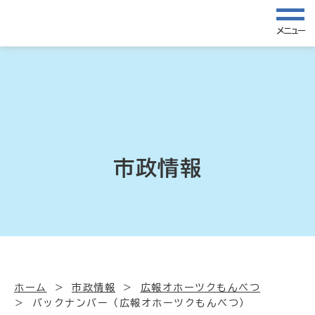
メニュー
市政情報
ホーム
市政情報
広報オホーツクもんべつ
バックナンバー（広報オホーツクもんべつ）