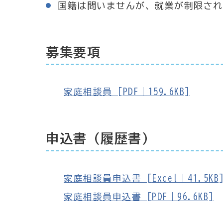
国籍は問いませんが、就業が制限され
募集要項
家庭相談員 [PDF｜159.6KB]
申込書（履歴書）
家庭相談員申込書 [Excel｜41.5KB
家庭相談員申込書 [PDF｜96.6KB]