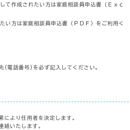
して作成されたい方は家庭相談員申込書（Ｅｘｃ
たい方は家庭相談員申込書（ＰＤＦ）をご利用く
先(電話番号)を必ず記入してください。
果により任用者を決定します。
連絡いたします。