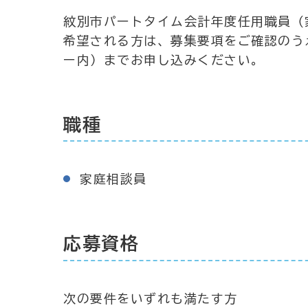
紋別市パートタイム会計年度任用職員（
希望される方は、募集要項をご確認のう
ー内）までお申し込みください。
職種
家庭相談員
応募資格
次の要件をいずれも満たす方