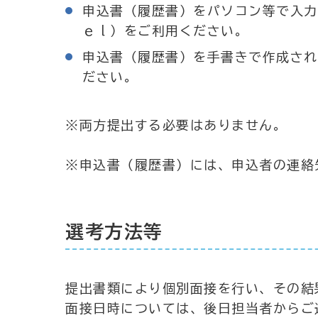
申込書（履歴書）をパソコン等で入力
ｅｌ）をご利用ください。
申込書（履歴書）を手書きで作成され
ださい。
※両方提出する必要はありません。
※申込書（履歴書）には、申込者の連絡
選考方法等
提出書類により個別面接を行い、その結
面接日時については、後日担当者からご