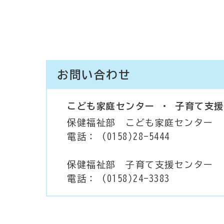
お問い合わせ
こども家庭センター ・ 子育て支
保健福祉部 こども家庭センター
電話： (0158)28-5444
保健福祉部 子育て支援センター
電話： (0158)24-3383