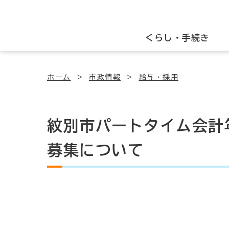
くらし・手続き
ホーム
市政情報
給与・採用
紋別市パートタイム会計
募集について