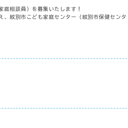
家庭相談員）を募集いたします！
え、紋別市こども家庭センター（紋別市保健センタ