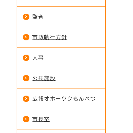
監査
市政執行方針
人事
公共施設
広報オホーツクもんべつ
市長室