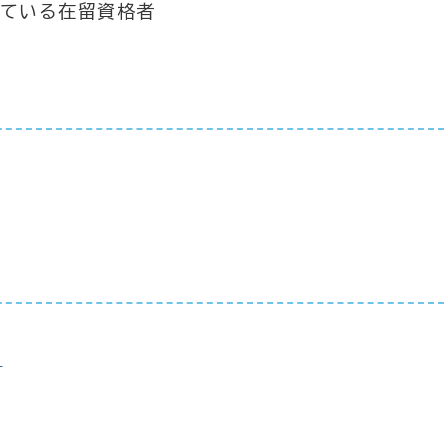
ている在留資格者
]