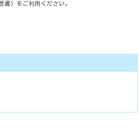
歴書）をご利用ください。