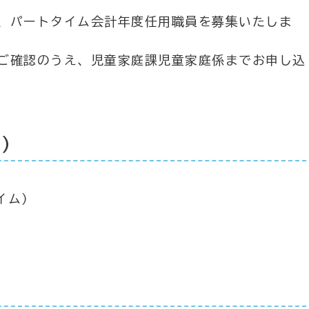
、パートタイム会計年度任用職員を募集いたしま
ご確認のうえ、児童家庭課児童家庭係までお申し込
ー）
イム）
）