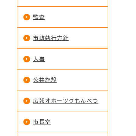
監査
市政執行方針
人事
公共施設
広報オホーツクもんべつ
市長室