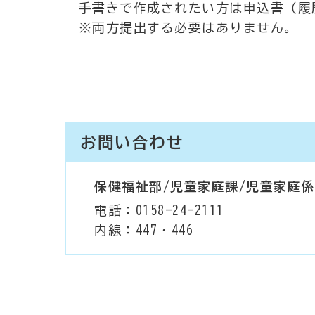
手書きで作成されたい方は申込書（履
※両方提出する必要はありません。
お問い合わせ
保健福祉部/児童家庭課/児童家庭係
電話：0158-24-2111
内線：447・446