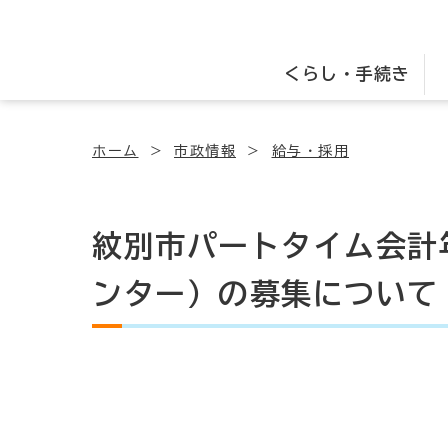
くらし・手続き
ホーム
市政情報
給与・採用
紋別市パートタイム会計
ンター）の募集について