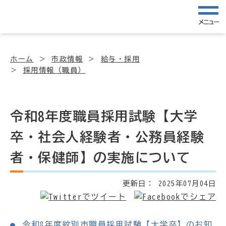
メニュー
ホーム
市政情報
給与・採用
採用情報（職員）
令和8年度職員採用試験【大学
卒・社会人経験者・公務員経験
者・保健師】の実施について
更新日：
2025年07月04日
令和8年度紋別市職員採用試験【大学卒】のお知