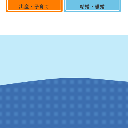
出産・子育て
結婚・離婚