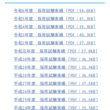
令和6年度 採用試験実績 [PDF｜56.6KB]
令和5年度 採用試験実績 [PDF｜41.3KB]
令和4年度 採用試験実績 [PDF｜38.3KB]
令和3年度 採用試験実績 [PDF｜40.3KB]
令和2年度 採用試験実績 [PDF｜37.2KB]
令和元年度 採用試験実績 [PDF｜37.9KB]
平成30年度 採用試験実績 [PDF｜36.3KB]
平成29年度 採用試験実績 [PDF｜35.9KB]
平成28年度 採用試験実績 [PDF｜36.9KB]
平成27年度 採用試験実績 [PDF｜37.8KB]
平成26年度 採用試験実績 [PDF｜35.9KB]
平成25年度 採用試験実績 [PDF｜35.6KB]
平成24年度 採用試験実績 [PDF｜35.5KB]