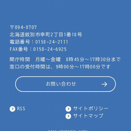
〒094-8707
北海道紋別市幸町2丁目1番18号
電話番号：0158-24-2111
FAX番号：0158-24-6925
開庁時間 月曜～金曜 8時45分～17時30分まで
窓口の受付時間は、9時00分～17時00分です
お問い合わせ
RSS
サイトポリシー
サイトマップ