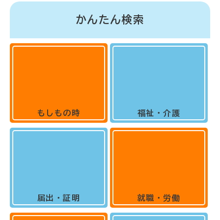
かんたん検索
もしもの時
福祉・介護
届出・証明
就職・労働