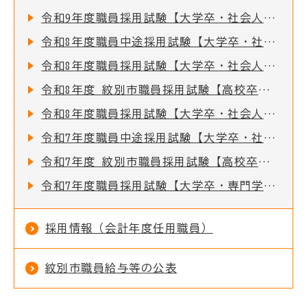
令和9年度職員採用試験【大学卒・社会人経験者・公務員経験者】の実施について
令和8年度職員中途採用試験【大学卒・社会人経験者・公務員経験者】の実施について
令和8年度職員採用試験【大学卒・社会人経験者・公務員経験者】の実施について（再募集）
令和8年度 紋別市職員採用試験【高校卒】のお知らせ
令和8年度職員採用試験【大学卒・社会人経験者・公務員経験者・保健師】の実施について
令和7年度職員中途採用試験【大学卒・社会人経験者・公務員経験者】の実施について
令和7年度 紋別市職員採用試験【高校卒】のお知らせ
令和7年度職員採用試験【大学卒・専門学校卒・教育職・福祉職・保健師】の実施について
採用情報（会計年度任用職員）
紋別市職員給与等の公表