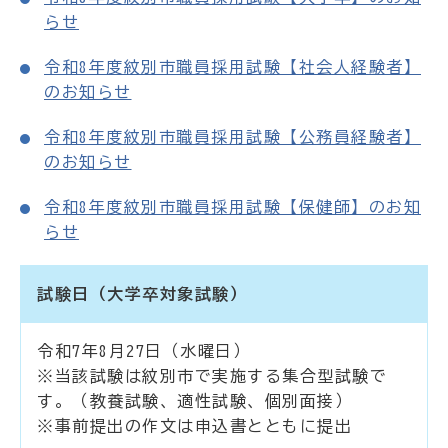
らせ
令和8年度紋別市職員採用試験【社会人経験者】
のお知らせ
令和8年度紋別市職員採用試験【公務員経験者】
のお知らせ
令和8年度紋別市職員採用試験【保健師】のお知
らせ
試験日（大学卒対象試験）
令和7年8月27日（水曜日）
※当該試験は紋別市で実施する集合型試験で
す。（教養試験、適性試験、個別面接）
※事前提出の作文は申込書とともに提出