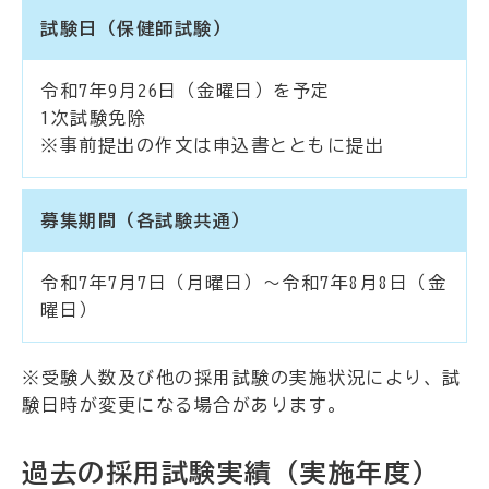
試験日（保健師試験）
令和7年9月26日（金曜日）を予定
1次試験免除
※事前提出の作文は申込書とともに提出
募集期間（各試験共通）
令和7年7月7日（月曜日）～令和7年8月8日（金
曜日）
※受験人数及び他の採用試験の実施状況により、試
験日時が変更になる場合があります。
過去の採用試験実績（実施年度）