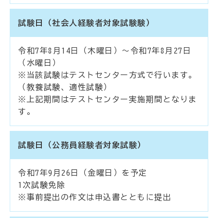
試験日（社会人経験者対象試験験）
令和7年8月14日（木曜日）～令和7年8月27日
（水曜日）
※当該試験はテストセンター方式で行います。
（教養試験、適性試験）
※上記期間はテストセンター実施期間となりま
す。
試験日（公務員経験者対象試験）
令和7年9月26日（金曜日）を予定
1次試験免除
※事前提出の作文は申込書とともに提出