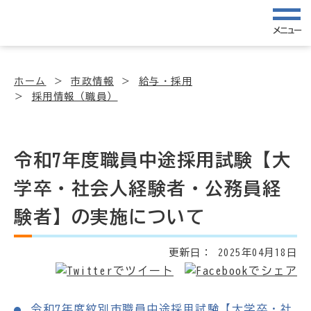
メニュー
ホーム
市政情報
給与・採用
採用情報（職員）
令和7年度職員中途採用試験【大
学卒・社会人経験者・公務員経
験者】の実施について
更新日：
2025年04月18日
令和7年度紋別市職員中途採用試験【大学卒・社