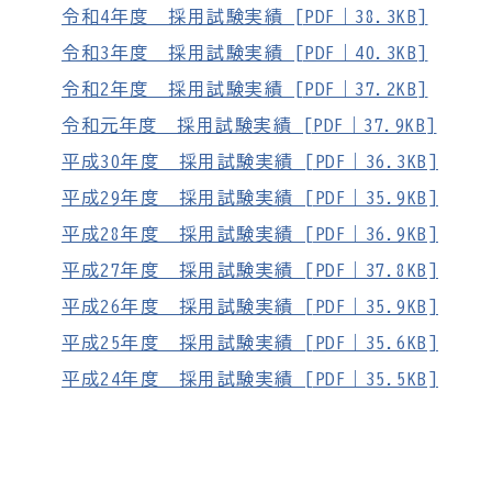
令和4年度 採用試験実績 [PDF｜38.3KB]
令和3年度 採用試験実績 [PDF｜40.3KB]
令和2年度 採用試験実績 [PDF｜37.2KB]
令和元年度 採用試験実績 [PDF｜37.9KB]
平成30年度 採用試験実績 [PDF｜36.3KB]
平成29年度 採用試験実績 [PDF｜35.9KB]
平成28年度 採用試験実績 [PDF｜36.9KB]
平成27年度 採用試験実績 [PDF｜37.8KB]
平成26年度 採用試験実績 [PDF｜35.9KB]
平成25年度 採用試験実績 [PDF｜35.6KB]
平成24年度 採用試験実績 [PDF｜35.5KB]