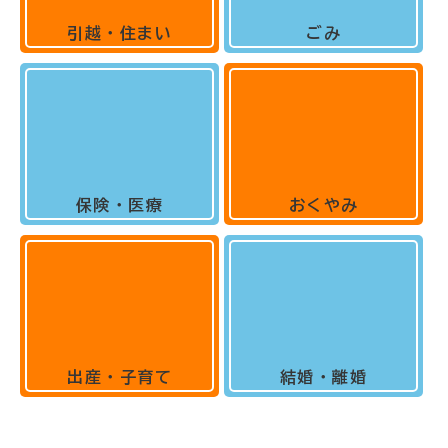
引越・住まい
ごみ
保険・医療
おくやみ
出産・子育て
結婚・離婚