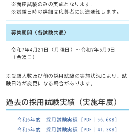
※面接試験のみの実施となります。
※試験日時の詳細は応募者に別途通知します。
募集期間（各試験共通）
令和7年4月21日（月曜日）～令和7年5月9日
（金曜日）
※受験人数及び他の採用試験の実施状況により、試
験日時が変更になる場合があります。
過去の採用試験実績（実施年度）
令和6年度 採用試験実績 [PDF｜56.6KB]
令和5年度 採用試験実績 [PDF｜41.3KB]