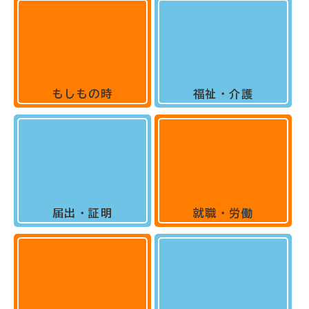
もしもの時
福祉・介護
届出・証明
就職・労働