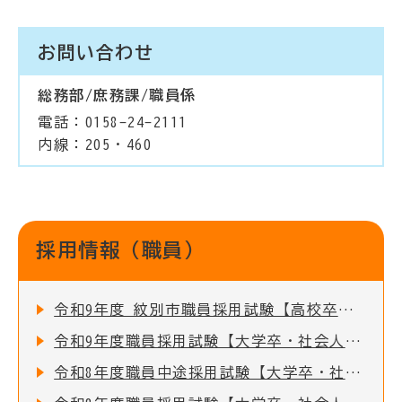
お問い合わせ
総務部/庶務課/職員係
電話：0158-24-2111
内線：205・460
採用情報（職員）
令和9年度 紋別市職員採用試験【高校卒】のお知らせ
令和9年度職員採用試験【大学卒・社会人経験者・公務員経験者】の実施について
令和8年度職員中途採用試験【大学卒・社会人経験者・公務員経験者】の実施について