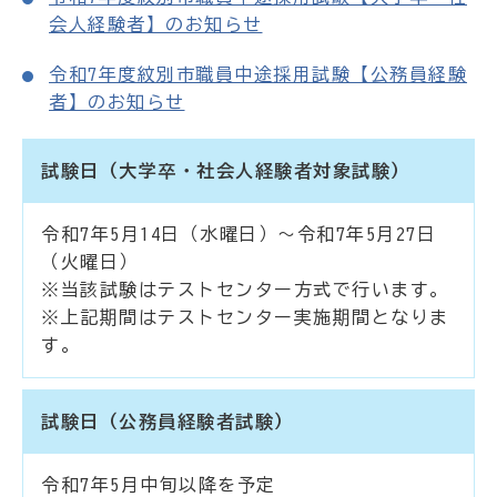
会人経験者】のお知らせ
令和7年度紋別市職員中途採用試験【公務員経験
者】のお知らせ
試験日（大学卒・社会人経験者対象試験）
令和7年5月14日（水曜日）～令和7年5月27日
（火曜日）
※当該試験はテストセンター方式で行います。
※上記期間はテストセンター実施期間となりま
す。
試験日（公務員経験者試験）
令和7年5月中旬以降を予定