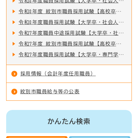
令和8年度職員採用試験【大学卒・社会人経験者・公務員経験者】の実施について（再募集）
令和8年度 紋別市職員採用試験【高校卒】のお知らせ
令和8年度職員採用試験【大学卒・社会人経験者・公務員経験者・保健師】の実施について
令和7年度職員中途採用試験【大学卒・社会人経験者・公務員経験者】の実施について
令和7年度 紋別市職員採用試験【高校卒】のお知らせ
令和7年度職員採用試験【大学卒・専門学校卒・教育職・福祉職・保健師】の実施について
採用情報（会計年度任用職員）
紋別市職員給与等の公表
かんたん検索