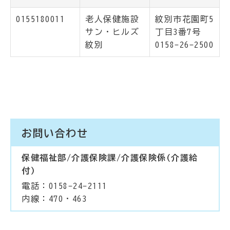
0155180011
老人保健施設
紋別市花園町5
サン・ヒルズ
丁目3番7号
紋別
0158-26-2500
お問い合わせ
保健福祉部/介護保険課/介護保険係(介護給
付)
電話：0158-24-2111
内線：470・463