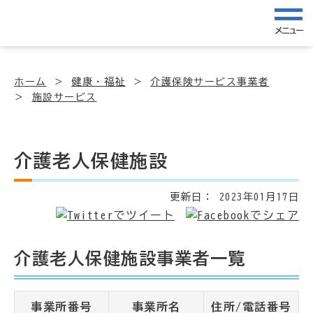
メニュー
ホーム
健康・福祉
介護保険サービス事業者
施設サービス
介護老人保健施設
更新日：
2023年01月17日
介護老人保健施設事業者一覧
事業所番号
事業所名
住所/電話番号