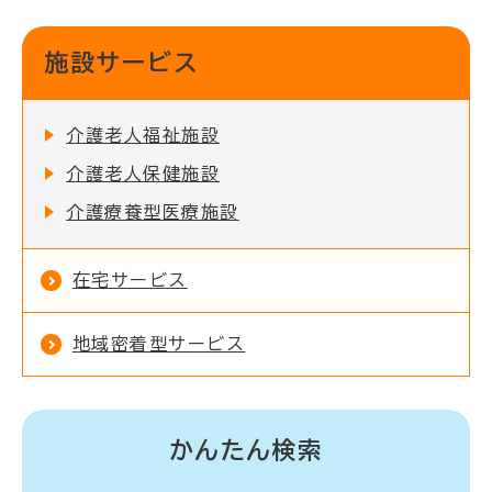
施設サービス
介護老人福祉施設
介護老人保健施設
介護療養型医療施設
在宅サービス
地域密着型サービス
かんたん検索