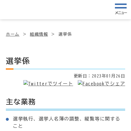
メニュー
ホーム
組織情報
選挙係
選挙係
更新日：
2023年01月26日
主な業務
選挙執行、選挙人名簿の調整、縦覧等に関する
こと