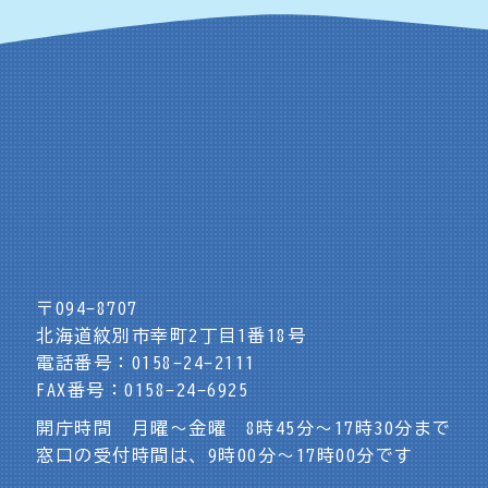
〒094-8707
北海道紋別市幸町2丁目1番18号
電話番号：0158-24-2111
FAX番号：0158-24-6925
開庁時間 月曜～金曜 8時45分～17時30分まで
窓口の受付時間は、9時00分～17時00分です