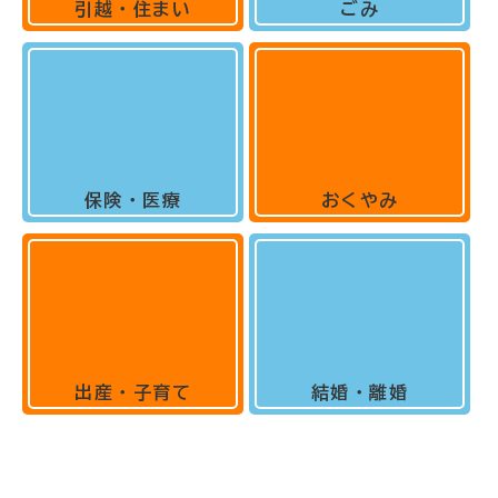
引越・住まい
ごみ
保険・医療
おくやみ
出産・子育て
結婚・離婚