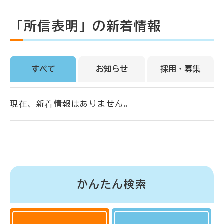
「所信表明」の新着情報
すべて
お知らせ
採用・募集
現在、新着情報はありません。
かんたん検索