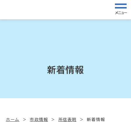
メニュー
新着情報
ホーム
市政情報
所信表明
新着情報