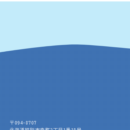
〒094-8707
北海道紋別市幸町2丁目1番18号