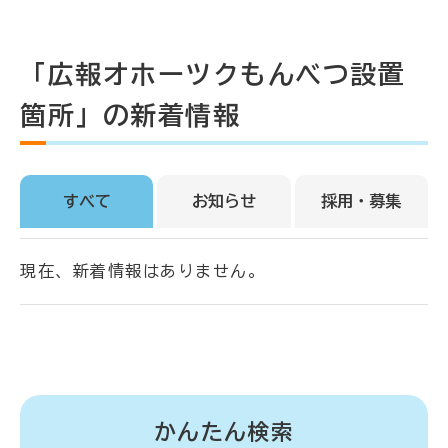
「広報オホーツクもんべつ設置
箇所」の新着情報
すべて
お知らせ
採用・募集
現在、新着情報はありません。
かんたん検索