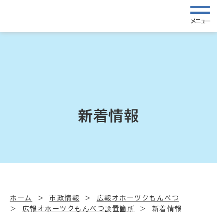
メニュー
新着情報
ホーム
市政情報
広報オホーツクもんべつ
広報オホーツクもんべつ設置箇所
新着情報