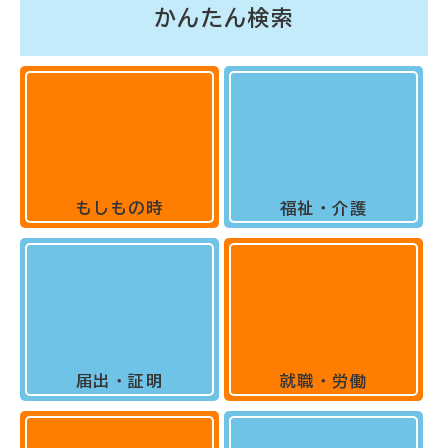
かんたん検索
もしもの時
福祉・介護
届出・証明
就職・労働