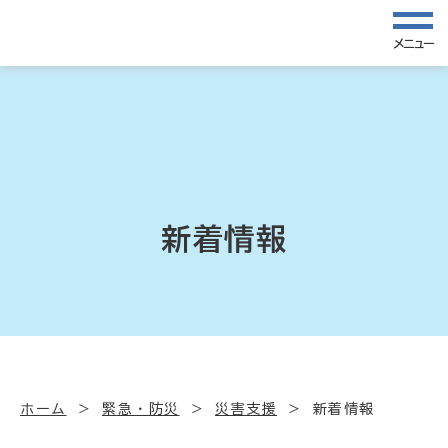
メニュー
新着情報
ホーム
緊急・防災
災害支援
新着情報