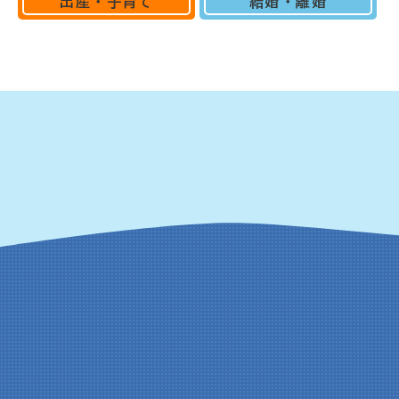
出産・子育て
結婚・離婚