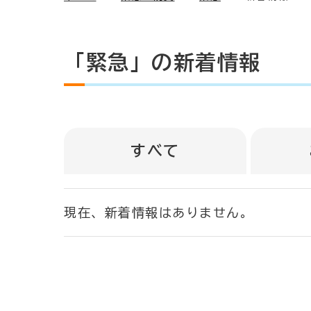
「緊急」の新着情報
すべて
現在、新着情報はありません。