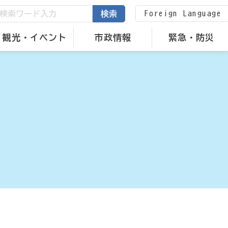
Foreign Language
検索
観光・イベント
市政情報
緊急・防災