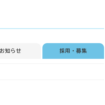
お知らせ
採用・募集