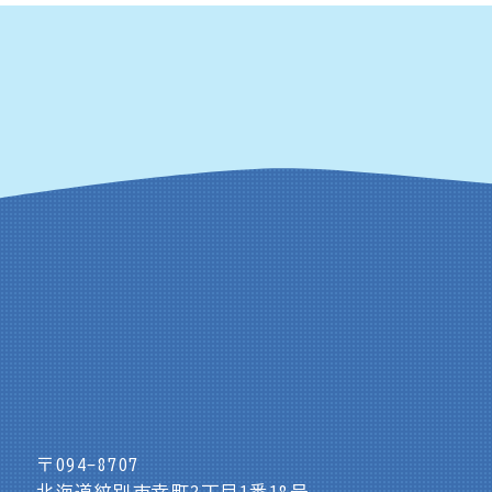
〒094-8707
北海道紋別市幸町2丁目1番18号