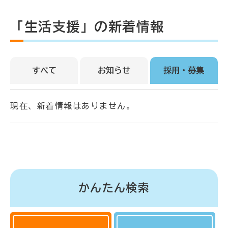
「生活支援」の新着情報
すべて
お知らせ
採用・募集
現在、新着情報はありません。
かんたん検索