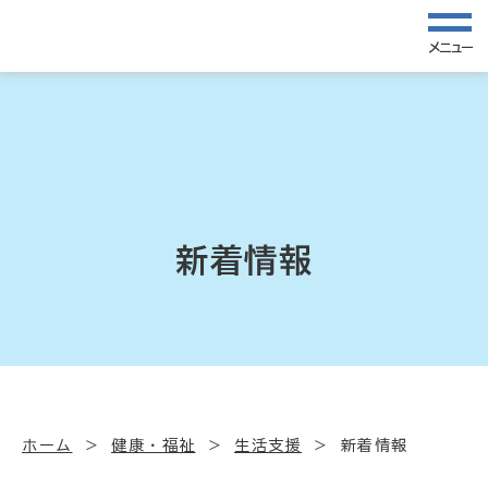
メニュー
新着情報
ホーム
健康・福祉
生活支援
新着情報