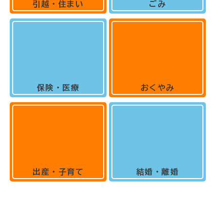
引越・住まい
ごみ
保険・医療
おくやみ
出産・子育て
結婚・離婚