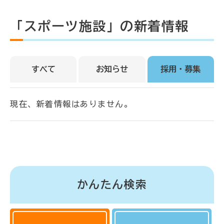
「スポーツ施設」の新着情報
すべて
お知らせ
採用・募集
現在、新着情報はありません。
かんたん検索