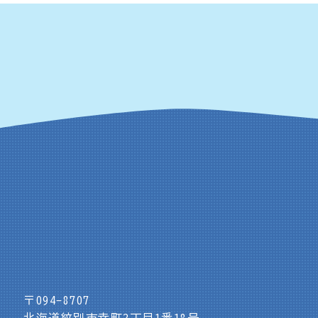
〒094-8707
北海道紋別市幸町2丁目1番18号