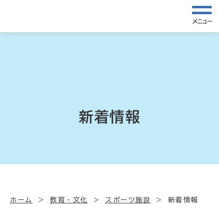
メニュー
新着情報
ホーム
教育・文化
スポーツ施設
新着情報