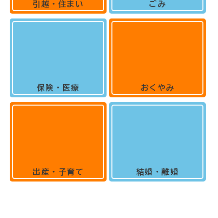
引越・住まい
ごみ
保険・医療
おくやみ
出産・子育て
結婚・離婚