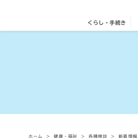
くらし・手続き
ホーム
健康・福祉
各種検診
新着情報