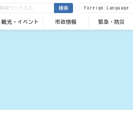
Foreign Language
検索
観光・イベント
市政情報
緊急・防災