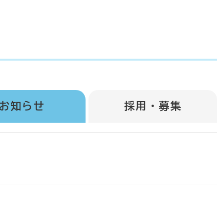
お知らせ
採用・募集