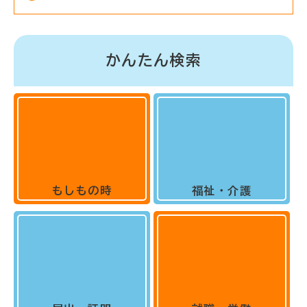
かんたん検索
もしもの時
福祉・介護