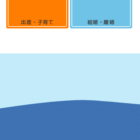
出産・子育て
結婚・離婚