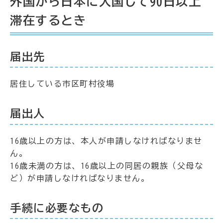
外国から日本に入国して90日以上
滞在するとき
届出先
居住している市区町村役場
届出人
16歳以上の方は、本人が申請しなければなりませ
ん。
16歳未満の方は、16歳以上の同居の親族（父母な
ど）が申請しなければなりません。
手続に必要なもの