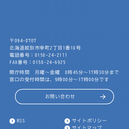
〒094-8707
北海道紋別市幸町2丁目1番18号
電話番号：0158-24-2111
FAX番号：0158-24-6925
開庁時間 月曜～金曜 8時45分～17時30分まで
窓口の受付時間は、9時00分～17時00分です
お問い合わせ
RSS
サイトポリシー
サイトマップ