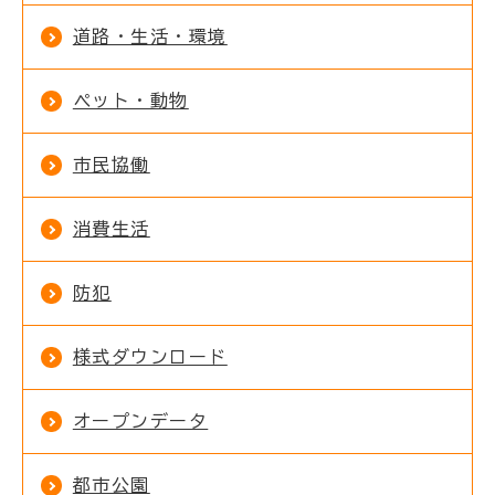
道路・生活・環境
ペット・動物
市民協働
消費生活
防犯
様式ダウンロード
オープンデータ
都市公園