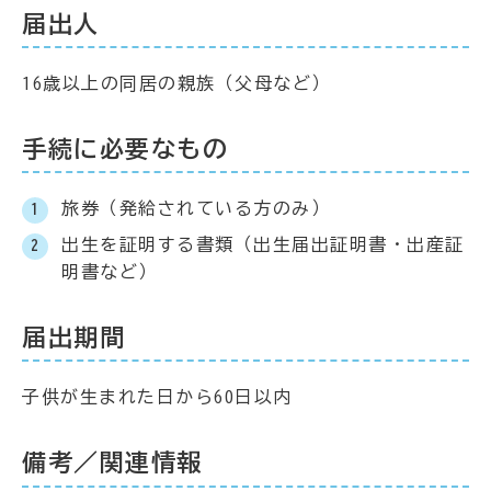
届出人
16歳以上の同居の親族（父母など）
手続に必要なもの
旅券（発給されている方のみ）
出生を証明する書類（出生届出証明書・出産証
明書など）
届出期間
子供が生まれた日から60日以内
備考／関連情報