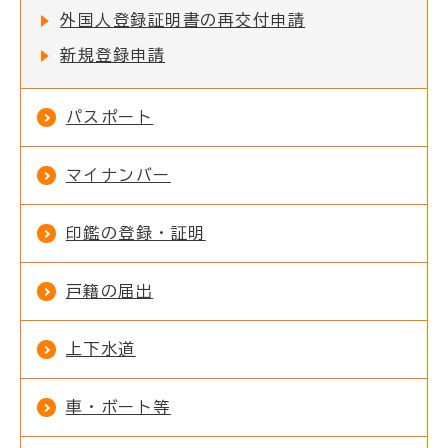
外国人登録証明書の再交付申請
新規登録申請
パスポート
マイナンバー
印鑑の登録・証明
戸籍の届出
上下水道
車・ボート等