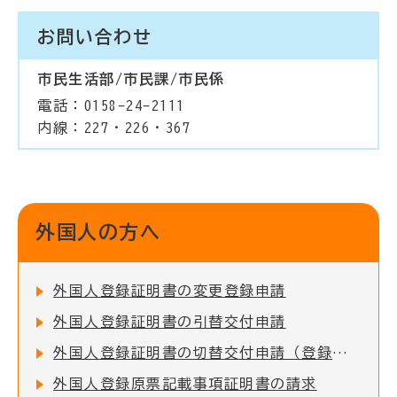
お問い合わせ
市民生活部/市民課/市民係
電話：0158-24-2111
内線：227・226・367
外国人の方へ
外国人登録証明書の変更登録申請
外国人登録証明書の引替交付申請
外国人登録証明書の切替交付申請（登録事項の確認申請）
外国人登録原票記載事項証明書の請求