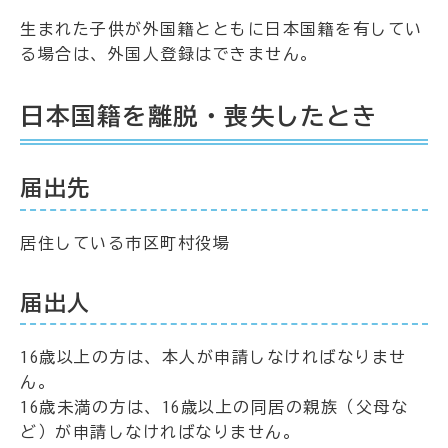
生まれた子供が外国籍とともに日本国籍を有してい
る場合は、外国人登録はできません。
日本国籍を離脱・喪失したとき
届出先
居住している市区町村役場
届出人
16歳以上の方は、本人が申請しなければなりませ
ん。
16歳未満の方は、16歳以上の同居の親族（父母な
ど）が申請しなければなりません。