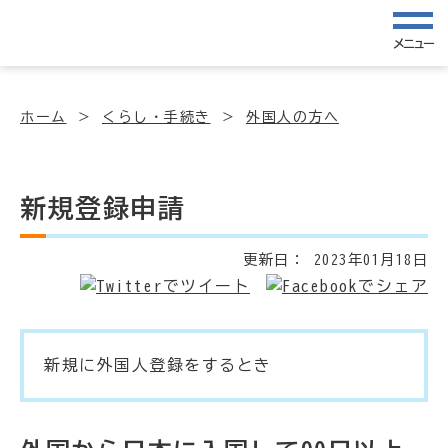
メニュー
ホーム
くらし・手続き
外国人の方へ
新規登録申請
更新日：
2023年01月18日
新規に外国人登録をするとき