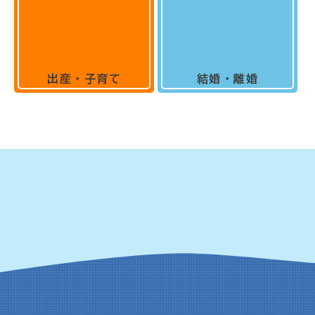
出産・子育て
結婚・離婚