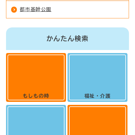
都市基幹公園
かんたん検索
もしもの時
福祉・介護