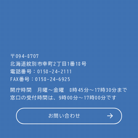
〒094-8707
北海道紋別市幸町2丁目1番18号
電話番号：0158-24-2111
FAX番号：0158-24-6925
開庁時間 月曜～金曜 8時45分～17時30分まで
窓口の受付時間は、9時00分～17時00分です
お問い合わせ