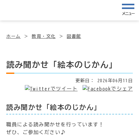
メニュー
ホーム
教育・文化
図書館
読み聞かせ「絵本のじかん」
更新日：
2026年06月11日
読み聞かせ「絵本のじかん」
職員による読み聞かせを行っています！
ぜひ、ご参加ください♪