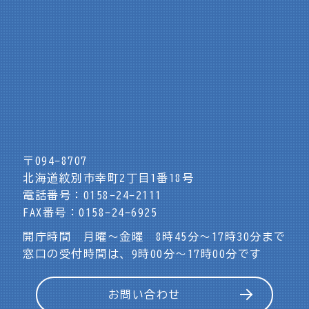
〒094-8707
北海道紋別市幸町2丁目1番18号
電話番号：0158-24-2111
FAX番号：0158-24-6925
開庁時間 月曜～金曜 8時45分～17時30分まで
窓口の受付時間は、9時00分～17時00分です
お問い合わせ