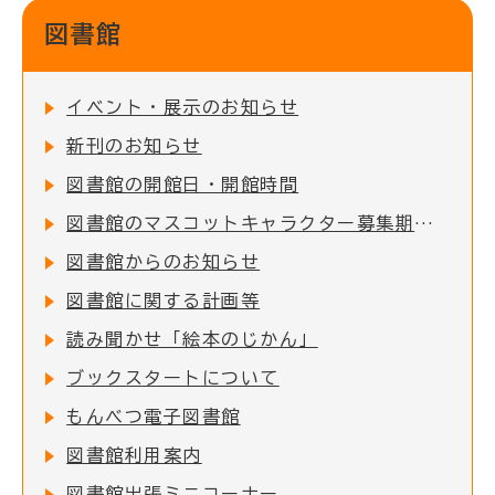
図書館
イベント・展示のお知らせ
新刊のお知らせ
図書館の開館日・開館時間
図書館のマスコットキャラクター募集期間終了
図書館からのお知らせ
図書館に関する計画等
読み聞かせ「絵本のじかん」
ブックスタートについて
もんべつ電子図書館
図書館利用案内
図書館出張ミニコーナー