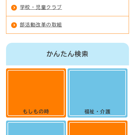
学校・児童クラブ
部活動改革の取組
かんたん検索
もしもの時
福祉・介護