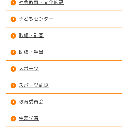
社会教育・文化施設
子どもセンター
取組・計画
助成・手当
スポーツ
スポーツ施設
教育委員会
生涯学習