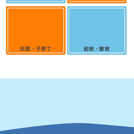
出産・子育て
結婚・離婚