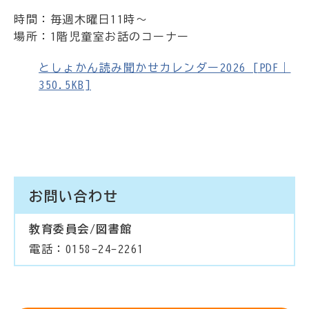
時間：毎週木曜日11時～
場所：1階児童室お話のコーナー
としょかん読み聞かせカレンダー2026 [PDF｜
350.5KB]
お問い合わせ
教育委員会/図書館
電話：0158-24-2261