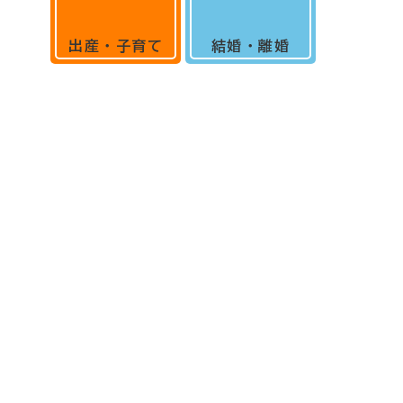
出産・子育て
結婚・離婚