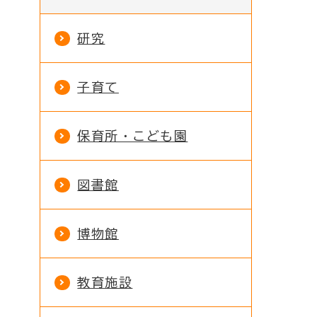
研究
子育て
保育所・こども園
図書館
博物館
教育施設