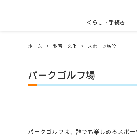
くらし・手続き
ホーム
教育・文化
スポーツ施設
パークゴルフ場
パークゴルフは、誰でも楽しめるスポー