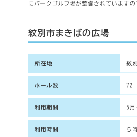
にパークゴルフ場が整備されていますの
紋別市まきばの広場
所在地
紋別
ホール数
72
利用期間
5月
利用時間
５時