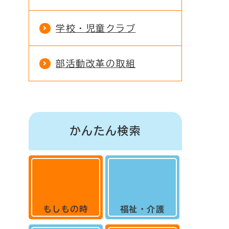
学校・児童クラブ
部活動改革の取組
かんたん検索
もしもの時
福祉・介護