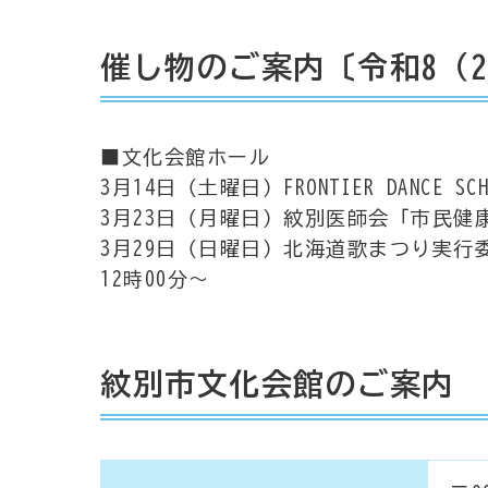
催し物のご案内〔令和8（2
■文化会館ホール
3月14日（土曜日）FRONTIER DANCE 
3月23日（月曜日）紋別医師会「市民健康
3月29日（日曜日）北海道歌まつり実行
12時00分～
紋別市文化会館のご案内