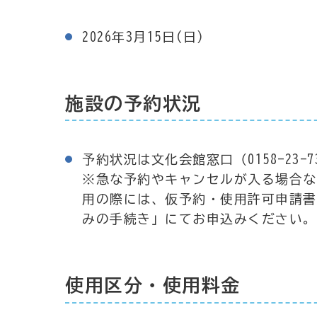
2026年3月15日(日)
施設の予約状況
予約状況は文化会館窓口（0158-23-
※急な予約やキャンセルが入る場合な
用の際には、仮予約・使用許可申請書
みの手続き」にてお申込みください。
使用区分・使用料金