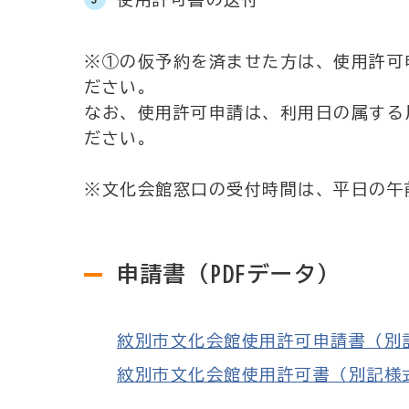
※①の仮予約を済ませた方は、使用許可
ださい。
なお、使用許可申請は、利用日の属する
ださい。
※文化会館窓口の受付時間は、平日の午前
申請書（PDFデータ）
紋別市文化会館使用許可申請書（別記様式
紋別市文化会館使用許可書（別記様式第3号