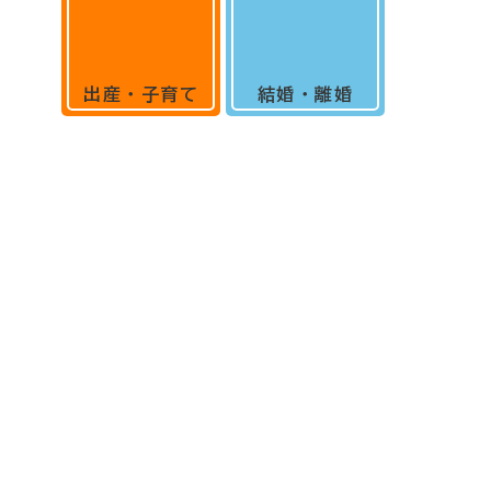
出産・子育て
結婚・離婚