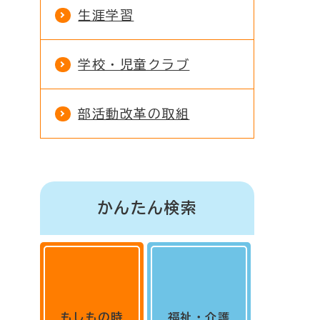
生涯学習
学校・児童クラブ
部活動改革の取組
かんたん検索
もしもの時
福祉・介護