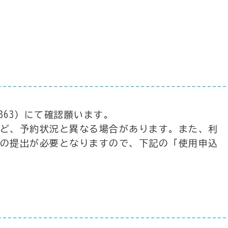
7363）にて確認願います。
ど、予約状況と異なる場合があります。また、利
の提出が必要となりますので、下記の「使用申込