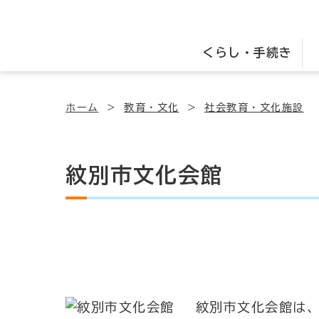
くらし・手続き
ホーム
教育・文化
社会教育・文化施設
紋別市文化会館
紋別市文化会館は、