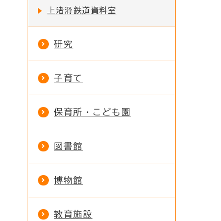
上渚滑鉄道資料室
研究
子育て
保育所・こども園
図書館
博物館
教育施設