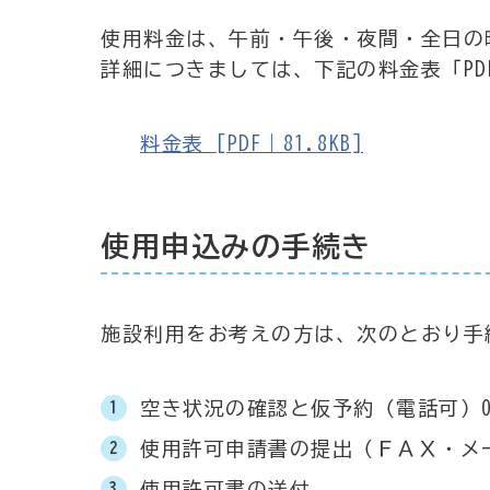
使用料金は、午前・午後・夜間・全日の
詳細につきましては、下記の料金表「PD
料金表 [PDF｜81.8KB]
使用申込みの手続き
施設利用をお考えの方は、次のとおり手
空き状況の確認と仮予約（電話可）0158
使用許可申請書の提出（ＦＡＸ・メ
使用許可書の送付