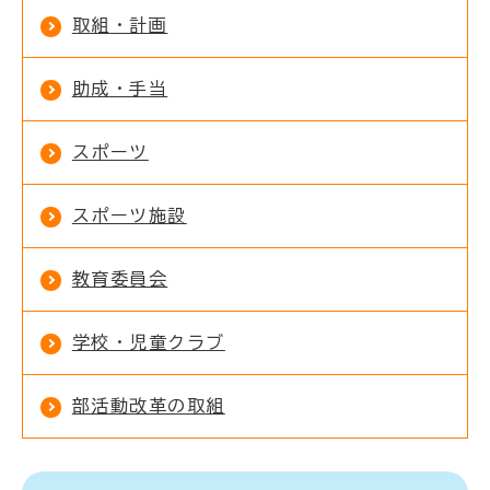
取組・計画
助成・手当
スポーツ
スポーツ施設
教育委員会
学校・児童クラブ
部活動改革の取組