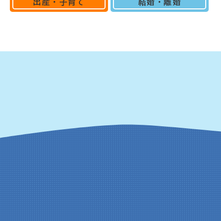
出産・子育て
結婚・離婚