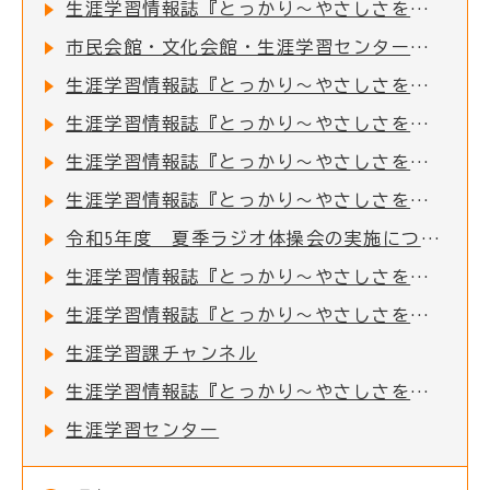
生涯学習情報誌『とっかり～やさしさをはぐくむ～』第47号発行！
市民会館・文化会館・生涯学習センターの臨時休館について
生涯学習情報誌『とっかり～やさしさをはぐくむ～』第46号発行！
生涯学習情報誌『とっかり～やさしさをはぐくむ～』第45号発行！
生涯学習情報誌『とっかり～やさしさをはぐくむ～』第44号発行！
生涯学習情報誌『とっかり～やさしさをはぐくむ～』第43号発行！
令和5年度 夏季ラジオ体操会の実施について
生涯学習情報誌『とっかり～やさしさをはぐくむ～』第42号発行！
生涯学習情報誌『とっかり～やさしさをはぐくむ～』第41号発行！
生涯学習課チャンネル
生涯学習情報誌『とっかり～やさしさをはぐくむ～』
生涯学習センター