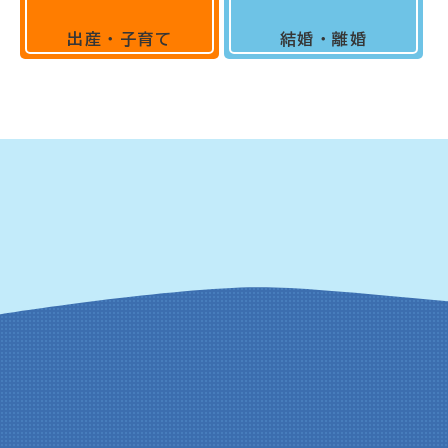
出産・子育て
結婚・離婚