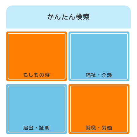
かんたん検索
もしもの時
福祉・介護
届出・証明
就職・労働