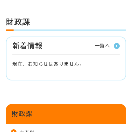
財政課
新着情報
一覧へ
現在、お知らせはありません。
財政課