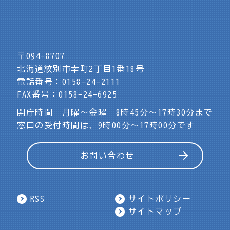
〒094-8707
北海道紋別市幸町2丁目1番18号
電話番号：0158-24-2111
FAX番号：0158-24-6925
開庁時間 月曜～金曜 8時45分～17時30分まで
窓口の受付時間は、9時00分～17時00分です
お問い合わせ
RSS
サイトポリシー
サイトマップ