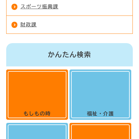
スポーツ振興課
財政課
かんたん検索
もしもの時
福祉・介護