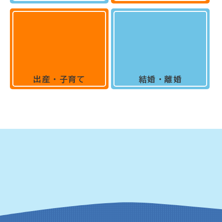
出産・子育て
結婚・離婚