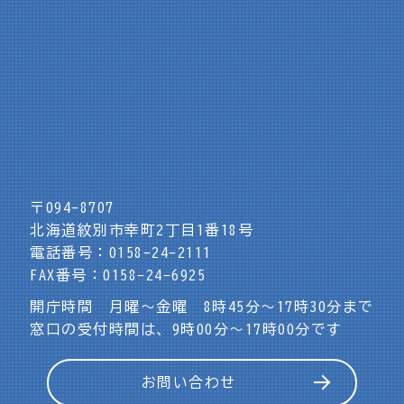
〒094-8707
北海道紋別市幸町2丁目1番18号
電話番号：0158-24-2111
FAX番号：0158-24-6925
開庁時間 月曜～金曜 8時45分～17時30分まで
窓口の受付時間は、9時00分～17時00分です
お問い合わせ