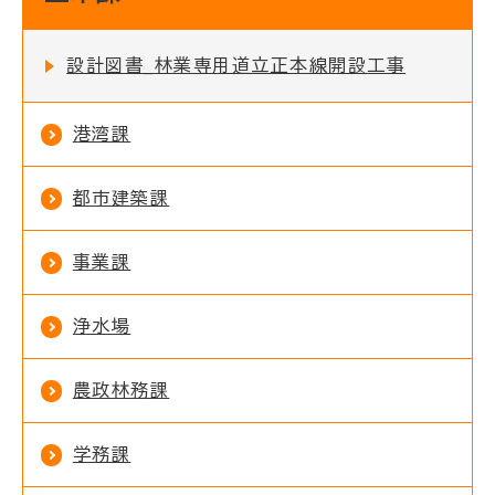
設計図書_林業専用道立正本線開設工事
港湾課
都市建築課
事業課
浄水場
農政林務課
学務課