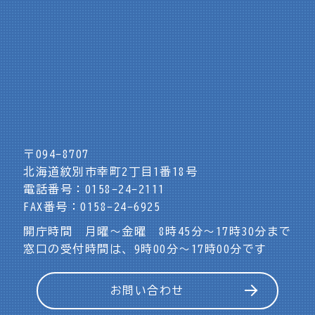
〒094-8707
北海道紋別市幸町2丁目1番18号
電話番号：0158-24-2111
FAX番号：0158-24-6925
開庁時間 月曜～金曜 8時45分～17時30分まで
窓口の受付時間は、9時00分～17時00分です
お問い合わせ