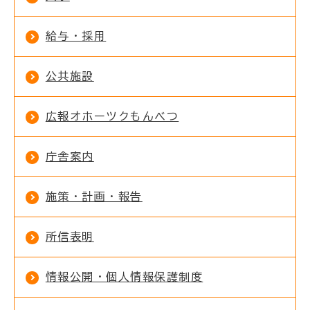
給与・採用
公共施設
広報オホーツクもんべつ
庁舎案内
施策・計画・報告
所信表明
情報公開・個人情報保護制度