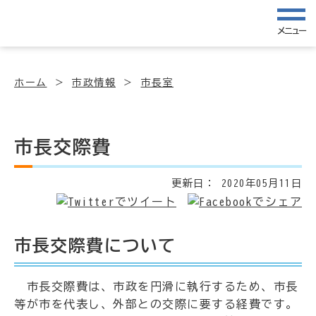
メニュー
ホーム
市政情報
市長室
市長交際費
更新日：
2020年05月11日
市長交際費について
市長交際費は、市政を円滑に執行するため、市長
等が市を代表し、外部との交際に要する経費です。