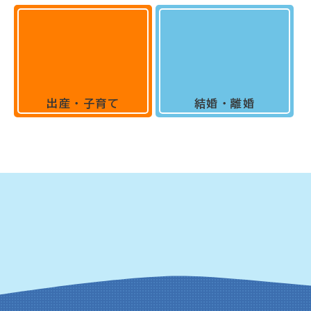
出産・子育て
結婚・離婚