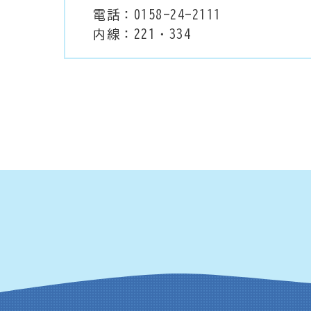
電話：0158-24-2111
内線：221・334