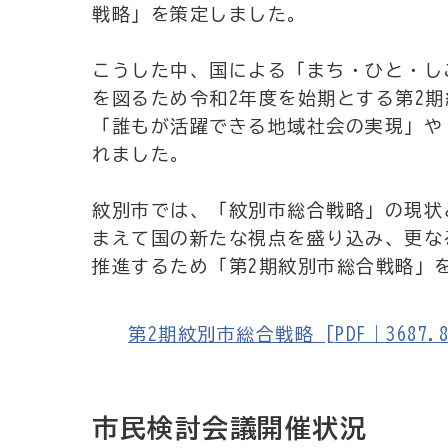
戦略」を策定しました。
こうした中、国による「まち・ひと・しご
を図るため令和2年度を始期とする第2
「誰もが活躍できる地域社会の実現」や
れました。
紋別市では、「紋別市総合戦略」の現状
まえて国の新たな視点を盛り込み、更な
推進するため「第2期紋別市総合戦略」
第2期紋別市総合戦略 [PDF｜3687.8
市民検討会議開催状況