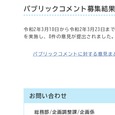
パブリックコメント募集結
令和2年3月10日から令和2年3月23日
を実施し、8件の意見が提出されました
パブリックコメントに対する意見まとめ [
お問い合わせ
総務部/企画調整課/企画係