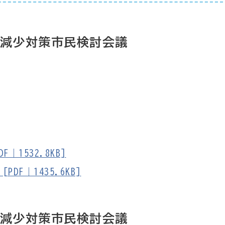
口減少対策市民検討会議
｜1532.8KB]
DF｜1435.6KB]
口減少対策市民検討会議