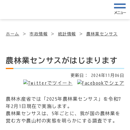
メニュー
ホーム
市政情報
統計情報
農林業センサス
農林業センサスがはじまります
更新日：
2024年11月06日
農林水産省では「2025年農林業センサス」を令和7
年2月1日現在で実施します。
農林業センサスは、5年ごとに、我が国の農林業を
営む方や農山村の実態を明らかにする調査です。