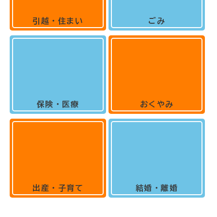
引越・住まい
ごみ
保険・医療
おくやみ
出産・子育て
結婚・離婚