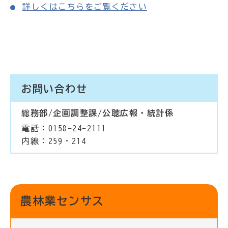
詳しくはこちらをご覧ください
お問い合わせ
総務部/企画調整課/公聴広報・統計係
電話：0158-24-2111
内線：259・214
農林業センサス