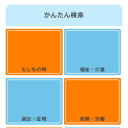
かんたん検索
もしもの時
福祉・介護
届出・証明
就職・労働