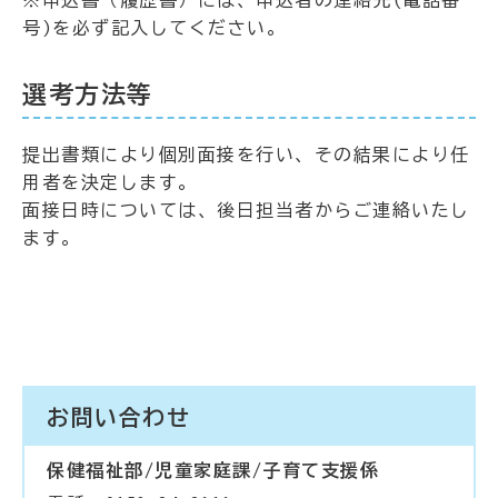
※申込書（履歴書）には、申込者の連絡先(電話番
号)を必ず記入してください。
選考方法等
提出書類により個別面接を行い、その結果により任
用者を決定します。
面接日時については、後日担当者からご連絡いたし
ます。
お問い合わせ
保健福祉部/児童家庭課/子育て支援係