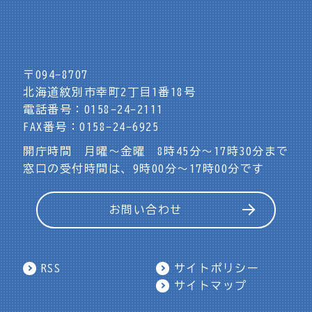
〒094-8707
北海道紋別市幸町2丁目1番18号
電話番号：0158-24-2111
FAX番号：0158-24-6925
開庁時間 月曜～金曜 8時45分～17時30分まで
窓口の受付時間は、9時00分～17時00分です
お問い合わせ
RSS
サイトポリシー
サイトマップ