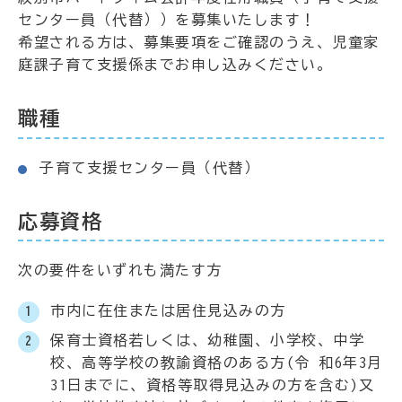
センター員（代替））を募集いたします！
希望される方は、募集要項をご確認のうえ、児童家
庭課子育て支援係までお申し込みください。
職種
子育て支援センター員（代替）
応募資格
次の要件をいずれも満たす方
市内に在住または居住見込みの方
保育士資格若しくは、幼稚園、小学校、中学
校、高等学校の教諭資格のある方(令 和6年3月
31日までに、資格等取得見込みの方を含む)又