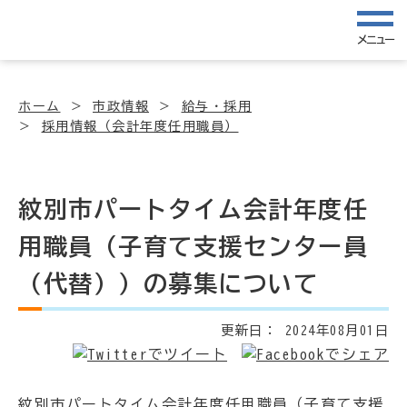
メニュー
ホーム
市政情報
給与・採用
採用情報（会計年度任用職員）
紋別市パートタイム会計年度任
用職員（子育て支援センター員
（代替））の募集について
更新日：
2024年08月01日
紋別市パートタイム会計年度任用職員（子育て支援