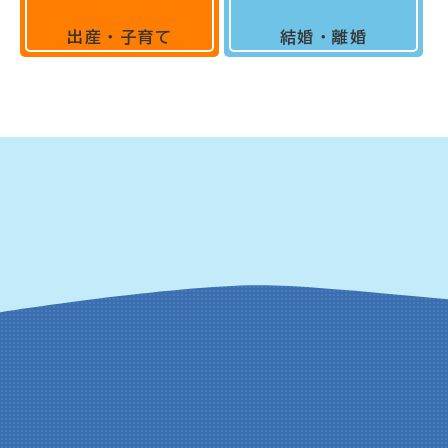
出産・子育て
結婚・離婚