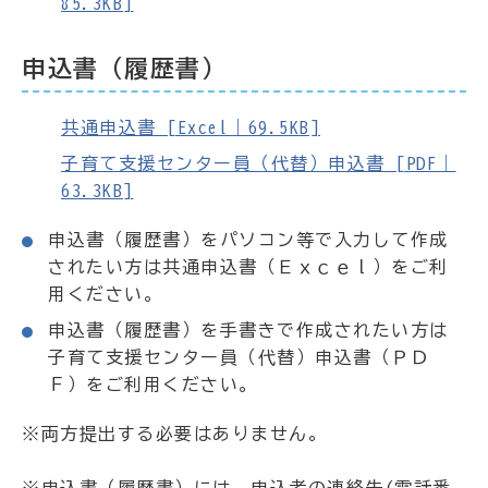
85.3KB]
申込書（履歴書）
共通申込書 [Excel｜69.5KB]
子育て支援センター員（代替）申込書 [PDF｜
63.3KB]
申込書（履歴書）をパソコン等で入力して作成
されたい方は共通申込書（Ｅｘｃｅｌ）をご利
用ください。
申込書（履歴書）を手書きで作成されたい方は
子育て支援センター員（代替）申込書（ＰＤ
Ｆ）をご利用ください。
※両方提出する必要はありません。