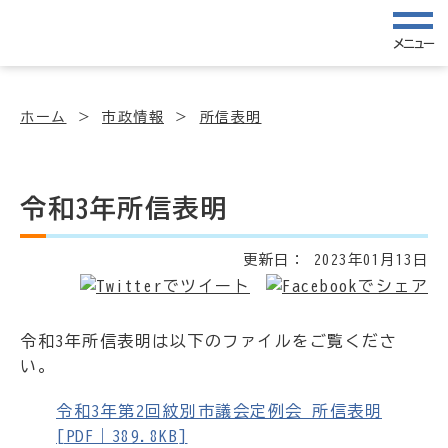
メニュー
ホーム
市政情報
所信表明
令和3年所信表明
更新日：
2023年01月13日
令和3年所信表明は以下のファイルをご覧くださ
い。
令和3年第2回紋別市議会定例会 所信表明
[PDF｜389.8KB]