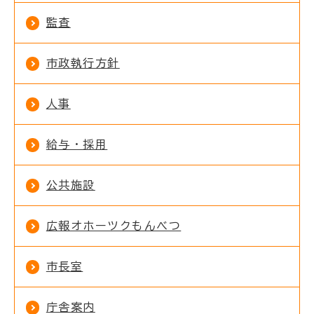
監査
市政執行方針
人事
給与・採用
公共施設
広報オホーツクもんべつ
市長室
庁舎案内