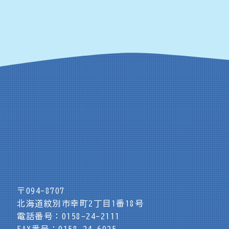
〒094-8707
北海道紋別市幸町2丁目1番18号
電話番号：0158-24-2111
FAX番号：0158-24-6925