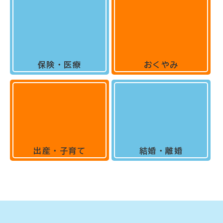
保険・医療
おくやみ
出産・子育て
結婚・離婚