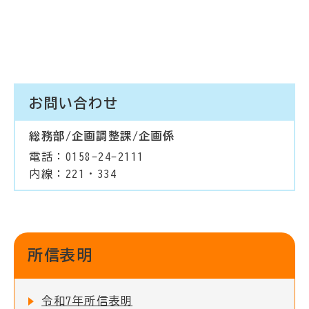
お問い合わせ
総務部/企画調整課/企画係
電話：0158-24-2111
内線：221・334
所信表明
令和7年所信表明